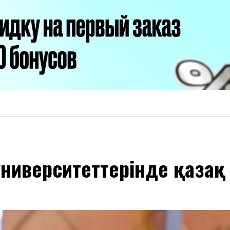
университеттерінде қазақ