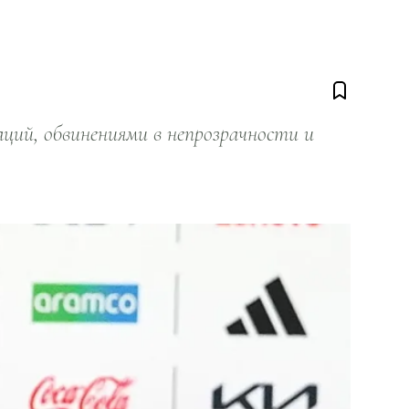
ий, обвинениями в непрозрачности и