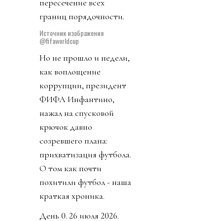
пересечение всех
границ порядочности.
Источник изображения
@fifaworldcup
Но не прошло и недели,
как воплощение
коррупции, президент