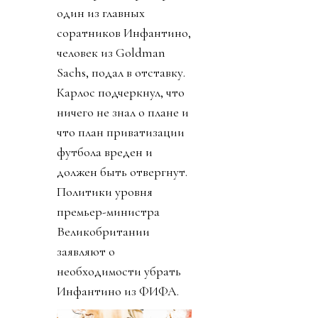
один из главных
соратников Инфантино,
человек из Goldman
Sachs, подал в отставку.
Карлос подчеркнул, что
ничего не знал о плане и
что план приватизации
футбола вреден и
должен быть отвергнут.
Политики уровня
премьер-министра
Великобритании
заявляют о
необходимости убрать
Инфантино из ФИФА.