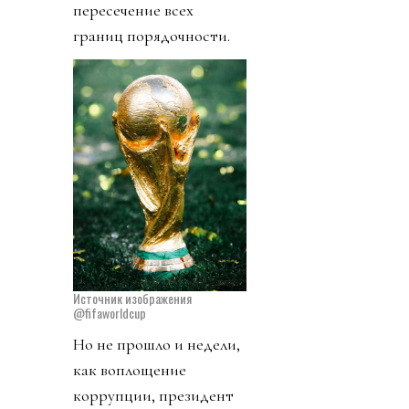
пересечение всех
границ порядочности.
Источник изображения
@fifaworldcup
Но не прошло и недели,
как воплощение
коррупции, президент