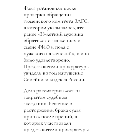
Факт установили после
проверки обращения
тюменского комитета ЗАГС,
в котором указывалось, что
ранее «33-летний мужчина
обратился с заявлением о
смене ФИО и пола с
мужского на женский», и оно
было удовлетворено.
Представители прокуратуры
увидели в этом нарушение
Семейного кодекса России.
Дело рассматривалось на
закрытом судебном
заседании. Решение о
расторжении брака судья
принял после прений, в
которых участвовали
представители прокуратуры