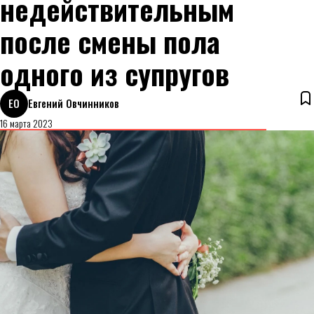
недействительным
после смены пола
одного из супругов
ЕО
Евгений Овчинников
16 марта 2023