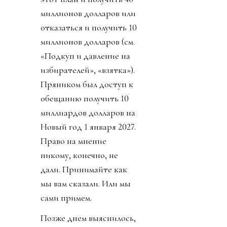
миллионов долларов или
отказаться и получить 10
миллионов долларов (см.
«Подкуп и давление на
избирателей», «взятка»).
Пряником был доступ к
обещанию получить 10
миллиардов долларов на
Новый год 1 января 2027.
Право на мнение
никому, конечно, не
дали. Принимайте как
мы вам сказали. Или мы
сами примем.
Позже днем выяснилось,