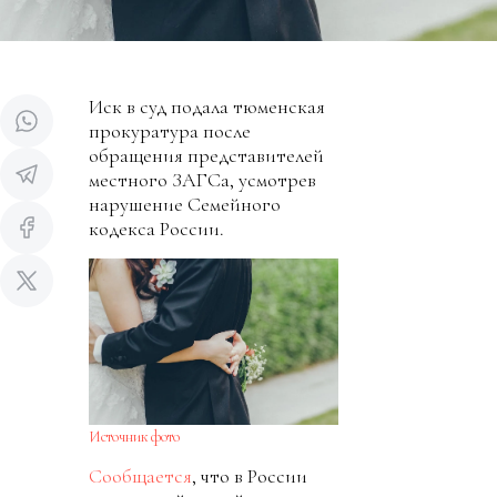
Иск в суд подала тюменская
прокуратура после
обращения представителей
местного ЗАГСа, усмотрев
нарушение Семейного
кодекса России.
Источник фото
Сообщается
, что в России