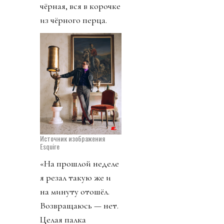
чёрная, вся в корочке
из чёрного перца.
Источник изображения
Esquire
«На прошлой неделе
я резал такую же и
на минуту отошёл.
Возвращаюсь — нет.
Целая палка