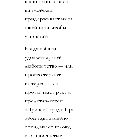
воспитанные, а он
внимателен:
придерживает их за
ошейники, чтобы
успокоить.
Когда собаки
удовлетворяют
любопытство — или
просто теряют
интерес, — он
протягивает руку и
представляется:
«Привет! Брэд». При
этом едва заметно
откидывает голову,
его знаменитые