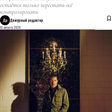
остаётся только перестать всё
контролировать
Др
Дежурный редактор
10 августа 2026