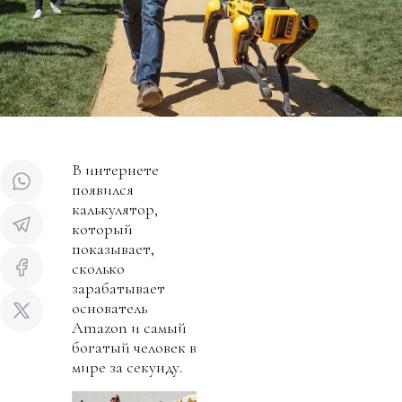
В интернете
появился
калькулятор,
который
показывает,
сколько
зарабатывает
основатель
Amazon и самый
богатый человек в
мире за секунду.