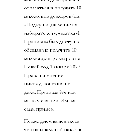
отказаться и получить 10
миллионов долларов (см.
«Подкуп и давление на
избирателей», «взятка»).
Пряником был доступ к
обещанию получить 10
миллиардов долларов на
Новый год 1 января 2027.
Право на мнение
никому, конечно, не
дали. Принимайте как
мы вам сказали. Или мы
сами примем.
Позже днем выяснилось,
что изначальный пакет в