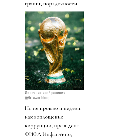
границ порядочности.
Источник изображения
@fifaworldcup
Но не прошло и недели,
как воплощение
коррупции, президент
ФИФА Инфантино,