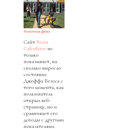
Источник фото
Сайт
Bezos
Calculator
не
только
показывает, на
сколько выросло
состояние
Джеффа Безоса с
того момента, как
пользователь
открыл веб-
страницу, но и
сравнивает его
доходы с другими
показателями.