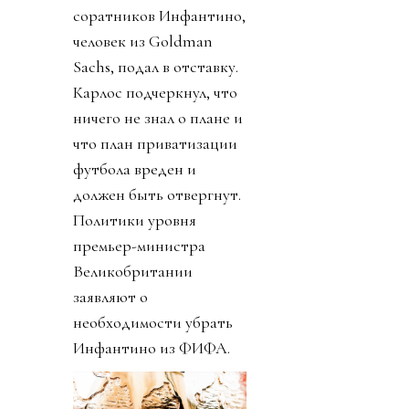
соратников Инфантино,
человек из Goldman
Sachs, подал в отставку.
Карлос подчеркнул, что
ничего не знал о плане и
что план приватизации
футбола вреден и
должен быть отвергнут.
Политики уровня
премьер-министра
Великобритании
заявляют о
необходимости убрать
Инфантино из ФИФА.