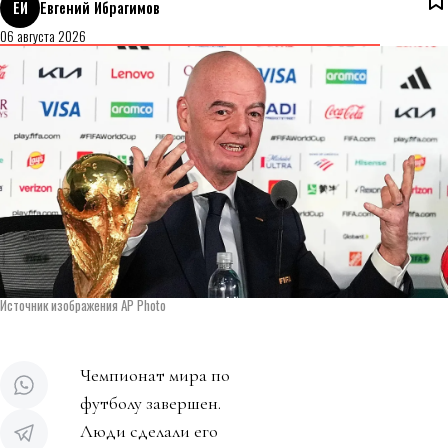
ЕИ
Евгений Ибрагимов
06 августа 2026
Источник изображения AP Photo
Чемпионат мира по
футболу завершен.
Люди сделали его