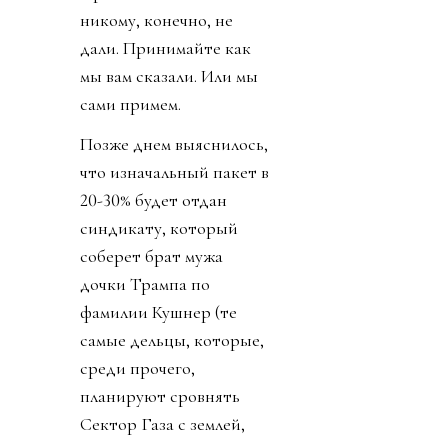
никому, конечно, не
дали. Принимайте как
мы вам сказали. Или мы
сами примем.
Позже днем выяснилось,
что изначальный пакет в
20-30% будет отдан
синдикату, который
соберет брат мужа
дочки Трампа по
фамилии Кушнер (те
самые дельцы, которые,
среди прочего,
планируют сровнять
Сектор Газа с землей,