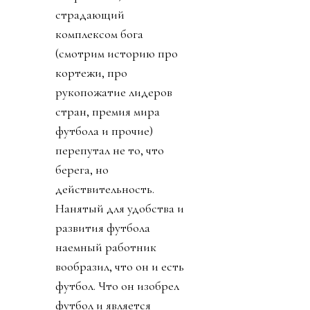
страдающий
комплексом бога
(смотрим историю про
кортежи, про
рукопожатие лидеров
стран, премия мира
футбола и прочие)
перепутал не то, что
берега, но
действительность.
Нанятый для удобства и
развития футбола
наемный работник
вообразил, что он и есть
футбол. Что он изобрел
футбол и является