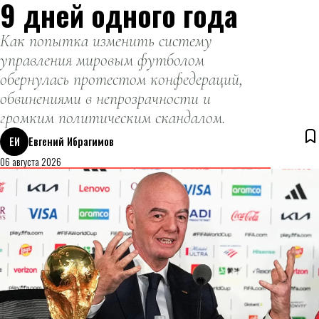
9 дней одного года
Как попытка изменить систему
управления мировым футболом
обернулась протестом конфедераций,
обвинениями в непрозрачности и
громким политическим скандалом.
ЕИ
Евгений Ибрагимов
06 августа 2026