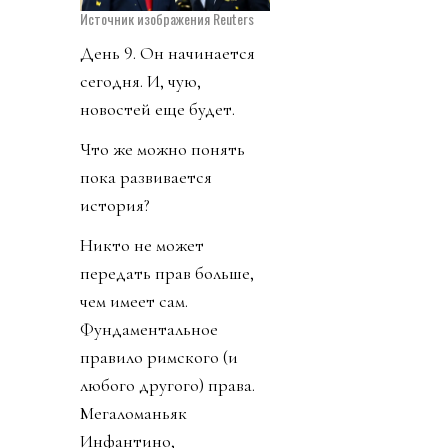
Источник изображения Reuters
День 9. Он начинается
сегодня. И, чую,
новостей еще будет.
Что же можно понять
пока развивается
история?
Никто не может
передать прав больше,
чем имеет сам.
Фундаментальное
правило римского (и
любого другого) права.
Мегаломаньяк
Инфантино,