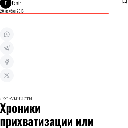
T
Temir
28 ноября 2016
КОЛУМНИСТЫ
Хроники
прихватизации или