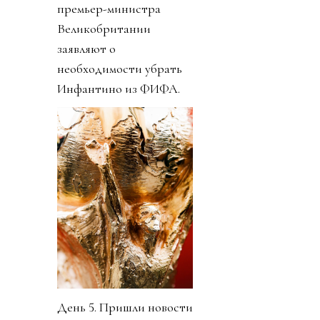
премьер-министра
Великобритании
заявляют о
необходимости убрать
Инфантино из ФИФА.
День 5. Пришли новости