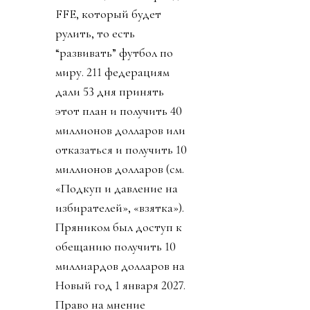
FFE, который будет
рулить, то есть
“развивать” футбол по
миру. 211 федерациям
дали 53 дня принять
этот план и получить 40
миллионов долларов или
отказаться и получить 10
миллионов долларов (см.
«Подкуп и давление на
избирателей», «взятка»).
Пряником был доступ к
обещанию получить 10
миллиардов долларов на
Новый год 1 января 2027.
Право на мнение