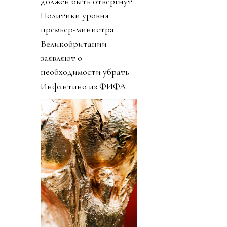
должен быть отвергнут.
Политики уровня
премьер-министра
Великобритании
заявляют о
необходимости убрать
Инфантино из ФИФА.