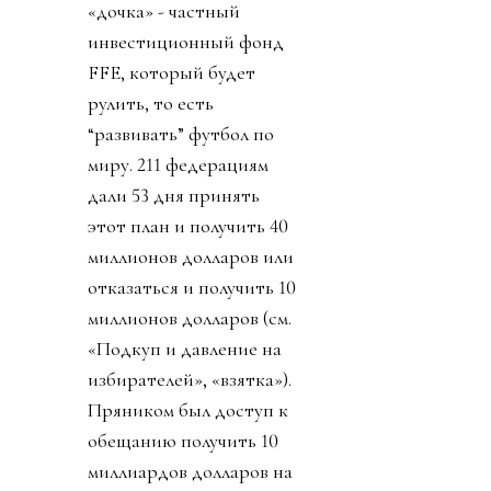
«дочка» - частный
инвестиционный фонд
FFE, который будет
рулить, то есть
“развивать” футбол по
миру. 211 федерациям
дали 53 дня принять
этот план и получить 40
миллионов долларов или
отказаться и получить 10
миллионов долларов (см.
«Подкуп и давление на
избирателей», «взятка»).
Пряником был доступ к
обещанию получить 10
миллиардов долларов на