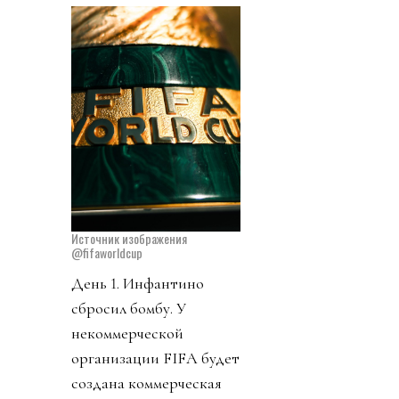
Источник изображения
@fifaworldcup
День 1. Инфантино
сбросил бомбу. У
некоммерческой
организации FIFA будет
создана коммерческая