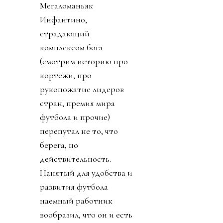
Мегаломаньяк
Инфантино,
страдающий
комплексом бога
(смотрим историю про
кортежи, про
рукопожатие лидеров
стран, премия мира
футбола и прочие)
перепутал не то, что
берега, но
действительность.
Нанятый для удобства и
развития футбола
наемный работник
вообразил, что он и есть