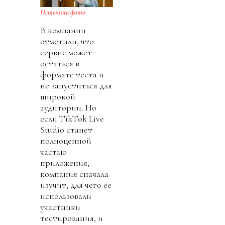
Источник фото
В компании
отметили, что
сервис может
остаться в
формате теста и
не запуститься для
широкой
аудитории. Но
если TikTok Live
Studio станет
полноценной
частью
приложения,
компания сначала
изучит, для чего ее
использовали
участники
тестирования, и