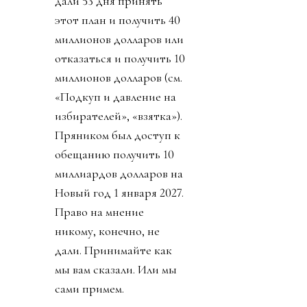
дали 53 дня принять
этот план и получить 40
миллионов долларов или
отказаться и получить 10
миллионов долларов (см.
«Подкуп и давление на
избирателей», «взятка»).
Пряником был доступ к
обещанию получить 10
миллиардов долларов на
Новый год 1 января 2027.
Право на мнение
никому, конечно, не
дали. Принимайте как
мы вам сказали. Или мы
сами примем.