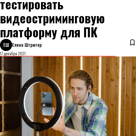
тестировать
видеостриминговую
платформу для ПК
ЕШ
Елена Штритер
17 декабря 2021