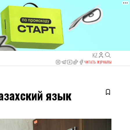
KZ
ЧИТАТЬ ЖУРНАЛЫ
казахский язык