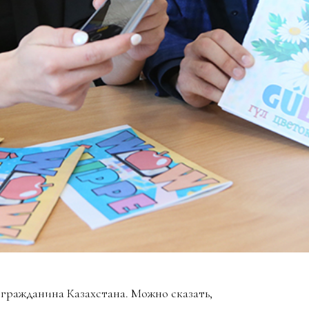
 гражданина Казахстана. Можно сказать,