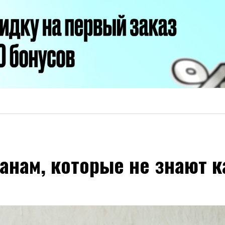
данам, которые не знают 