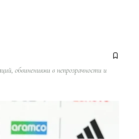
ий, обвинениями в непрозрачности и