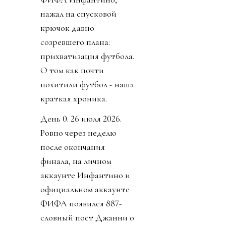
нажал на спусковой
крючок давно
созревшего плана:
прихватизация футбола.
О том как почти
похитили футбол - наша
краткая хроника.
День 0. 26 июля 2026.
Ровно через неделю
после окончания
финала, на личном
аккаунте Инфантино и
официальном аккаунте
ФИФА появился 887-
словный пост Джанни о