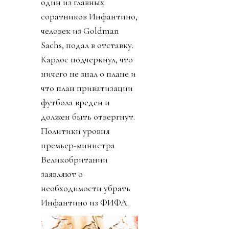
один из главных
соратников Инфантино,
человек из Goldman
Sachs, подал в отставку.
Карлос подчеркнул, что
ничего не знал о плане и
что план приватизации
футбола вреден и
должен быть отвергнут.
Политики уровня
премьер-министра
Великобритании
заявляют о
необходимости убрать
Инфантино из ФИФА.