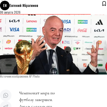
ЕИ
Евгений Ибрагимов
06 августа 2026
Источник изображения AP Photo
Чемпионат мира по
футболу завершен.
Люди сделали его