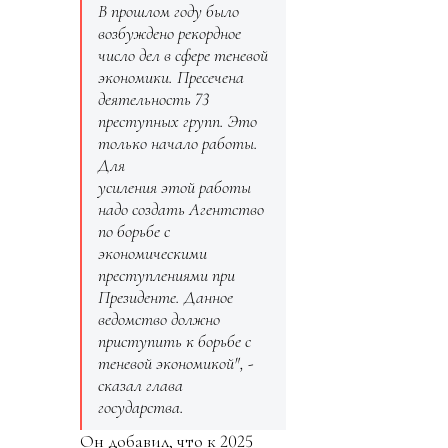
В прошлом году было
возбуждено рекордное
число дел в сфере теневой
экономики. Пресечена
деятельность 73
преступных групп. Это
только начало работы.
Для
усиления этой работы
надо создать Агентство
по борьбе с
экономическими
преступлениями при
Президенте. Данное
ведомство должно
приступить к борьбе с
теневой экономикой", -
сказал глава
государства.
Он добавил, что к 2025