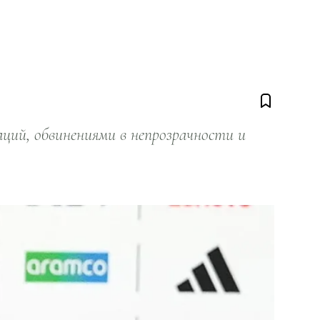
ий, обвинениями в непрозрачности и