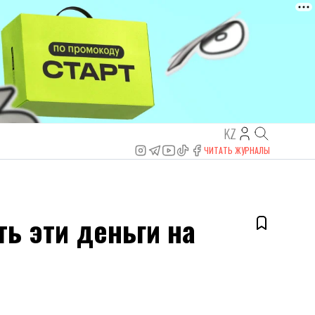
KZ
ЧИТАТЬ ЖУРНАЛЫ
ь эти деньги на