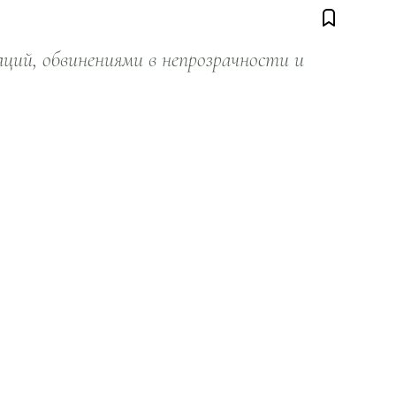
ий, обвинениями в непрозрачности и