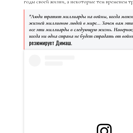
годы своей жизни, а некоторые тем временем т
"Люди тратят миллиарды на войны, когда можно
жизней миллионов людей в мире... Зачем вам эти 
все эти миллиарды в следующую жизнь. Наверное,
когда ни одна страна не будет страдать от войн
резюмирует Димаш.