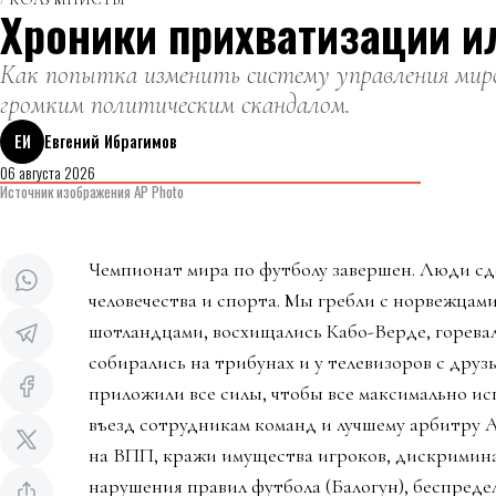
Хроники прихватизации и
Как попытка изменить систему управления миро
громким политическим скандалом.
ЕИ
Евгений Ибрагимов
06 августа 2026