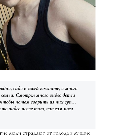
дня, сидя в своей комнате, я много
 семьи. Смотрел много видео детей
 чтобы потом сварить из них суп...
это видео после того, как сам поел
гие люди страдают от голода в лучшие