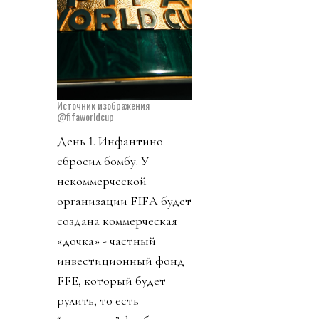
Источник изображения
@fifaworldcup
День 1. Инфантино
сбросил бомбу. У
некоммерческой
организации FIFA будет
создана коммерческая
«дочка» - частный
инвестиционный фонд
FFE, который будет
рулить, то есть