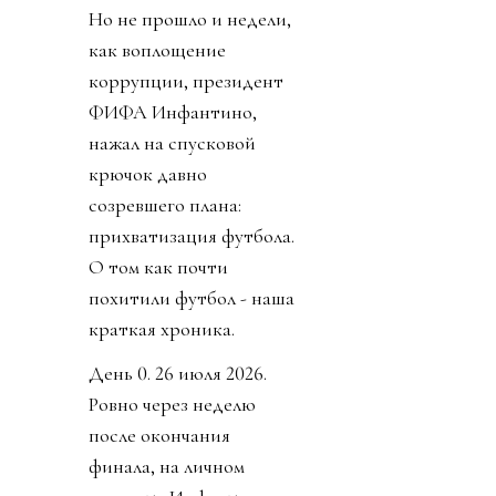
Но не прошло и недели,
как воплощение
коррупции, президент
ФИФА Инфантино,
нажал на спусковой
крючок давно
созревшего плана:
прихватизация футбола.
О том как почти
похитили футбол - наша
краткая хроника.
День 0. 26 июля 2026.
Ровно через неделю
после окончания
финала, на личном