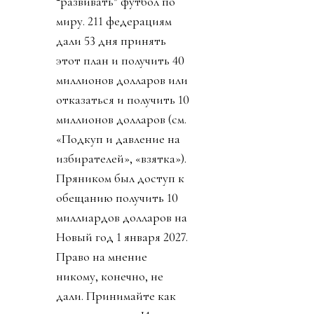
“развивать” футбол по
миру. 211 федерациям
дали 53 дня принять
этот план и получить 40
миллионов долларов или
отказаться и получить 10
миллионов долларов (см.
«Подкуп и давление на
избирателей», «взятка»).
Пряником был доступ к
обещанию получить 10
миллиардов долларов на
Новый год 1 января 2027.
Право на мнение
никому, конечно, не
дали. Принимайте как