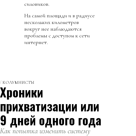
силовиков.
На самой площади и в радиусе
нескольких километров
вокруг нее наблюдаются
проблемы с доступом к сети
интернет.
КОЛУМНИСТЫ
Хроники
прихватизации или
9 дней одного года
Как попытка изменить систему