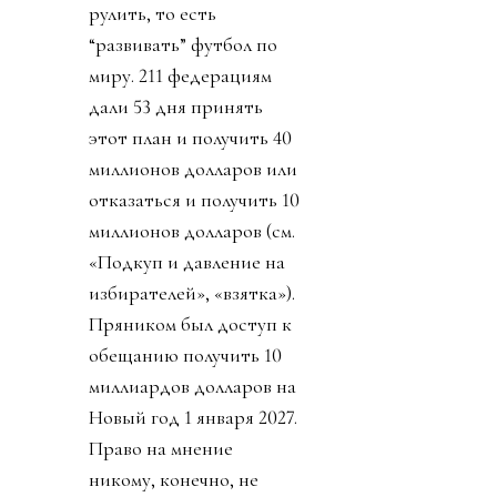
рулить, то есть
“развивать” футбол по
миру. 211 федерациям
дали 53 дня принять
этот план и получить 40
миллионов долларов или
отказаться и получить 10
миллионов долларов (см.
«Подкуп и давление на
избирателей», «взятка»).
Пряником был доступ к
обещанию получить 10
миллиардов долларов на
Новый год 1 января 2027.
Право на мнение
никому, конечно, не