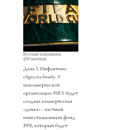
Источник изображения
@fifaworldcup
День 1. Инфантино
сбросил бомбу. У
некоммерческой
организации FIFA будет
создана коммерческая
«дочка» - частный
инвестиционный фонд
FFE, который будет