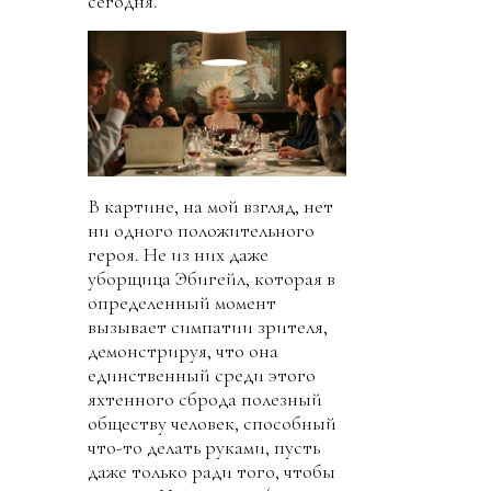
сегодня.
В картине, на мой взгляд, нет
ни одного положительного
героя. Не из них даже
уборщица Эбигейл, которая в
определенный момент
вызывает симпатии зрителя,
демонстрируя, что она
единственный среди этого
яхтенного сброда полезный
обществу человек, способный
что-то делать руками, пусть
даже только ради того, чтобы