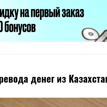
ревода денег из Казахста