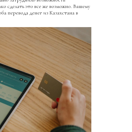
ко сделать это все же возможно. Вашему
а перевода денег из Казахстана в