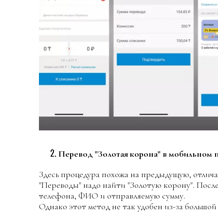
Перевод "Золотая корона" в мобильном 
Здесь процедура похожа на предыдущую, отлича
"Переводы" надо найти "Золотую корону". Посл
телефона, ФИО и отправляемую сумму.
Однако этот метод не так удобен из-за большой