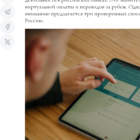
виртуальной оплаты и переводов за рубеж. Одна
вниманию предлагается три проверенных способ
Россию.