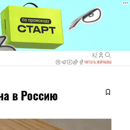
KZ
ЧИТАТЬ ЖУРНАЛЫ
на в Россию