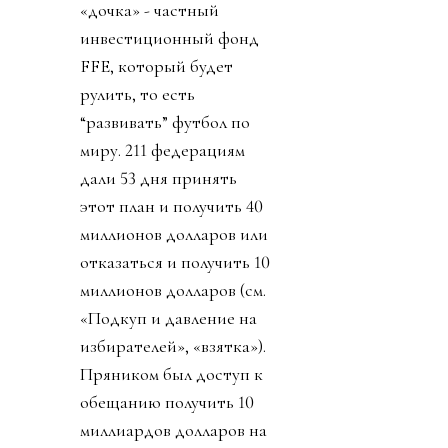
«дочка» - частный
инвестиционный фонд
FFE, который будет
рулить, то есть
“развивать” футбол по
миру. 211 федерациям
дали 53 дня принять
этот план и получить 40
миллионов долларов или
отказаться и получить 10
миллионов долларов (см.
«Подкуп и давление на
избирателей», «взятка»).
Пряником был доступ к
обещанию получить 10
миллиардов долларов на