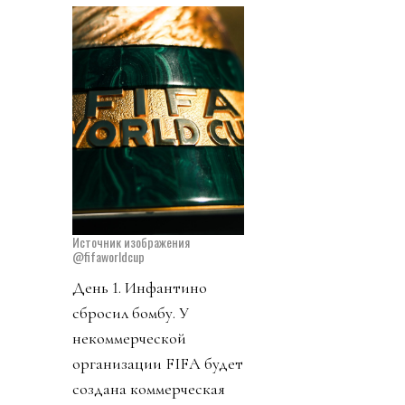
Источник изображения
@fifaworldcup
День 1. Инфантино
сбросил бомбу. У
некоммерческой
организации FIFA будет
создана коммерческая