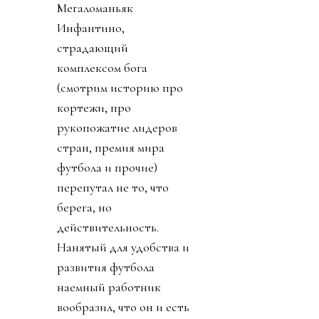
Мегаломаньяк
Инфантино,
страдающий
комплексом бога
(смотрим историю про
кортежи, про
рукопожатие лидеров
стран, премия мира
футбола и прочие)
перепутал не то, что
берега, но
действительность.
Нанятый для удобства и
развития футбола
наемный работник
вообразил, что он и есть