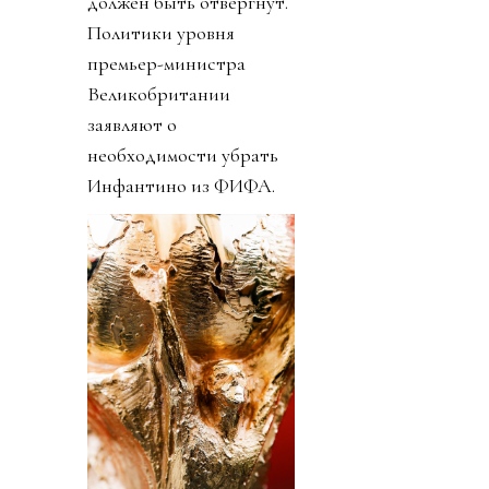
должен быть отвергнут.
Политики уровня
премьер-министра
Великобритании
заявляют о
необходимости убрать
Инфантино из ФИФА.