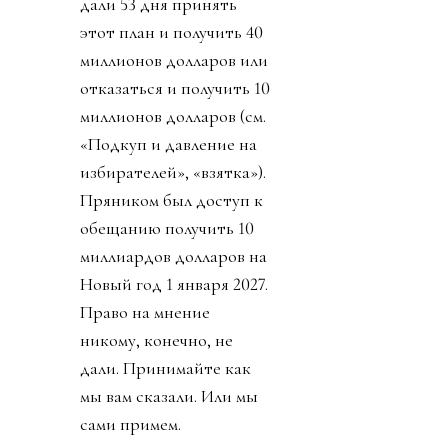
дали 53 дня принять
этот план и получить 40
миллионов долларов или
отказаться и получить 10
миллионов долларов (см.
«Подкуп и давление на
избирателей», «взятка»).
Пряником был доступ к
обещанию получить 10
миллиардов долларов на
Новый год 1 января 2027.
Право на мнение
никому, конечно, не
дали. Принимайте как
мы вам сказали. Или мы
сами примем.