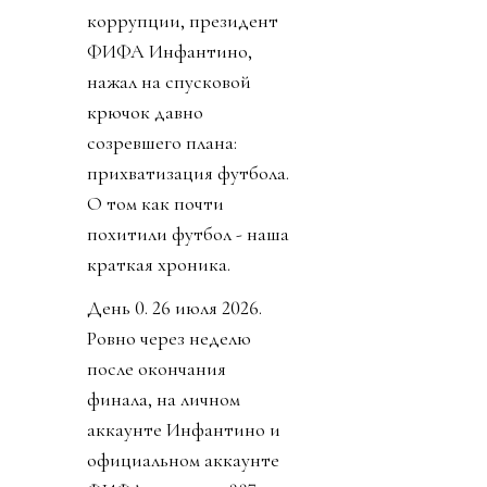
коррупции, президент
ФИФА Инфантино,
нажал на спусковой
крючок давно
созревшего плана:
прихватизация футбола.
О том как почти
похитили футбол - наша
краткая хроника.
День 0. 26 июля 2026.
Ровно через неделю
после окончания
финала, на личном
аккаунте Инфантино и
официальном аккаунте