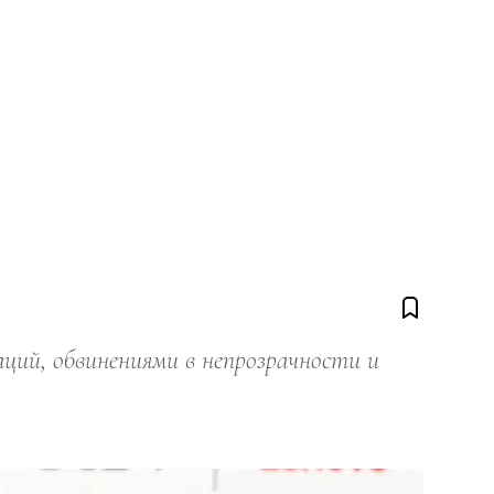
ий, обвинениями в непрозрачности и