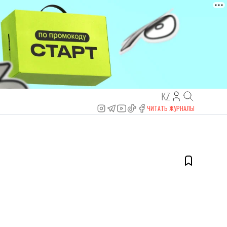
KZ
ЧИТАТЬ ЖУРНАЛЫ