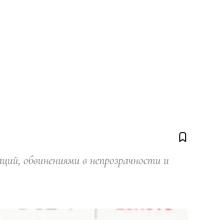
ий, обвинениями в непрозрачности и