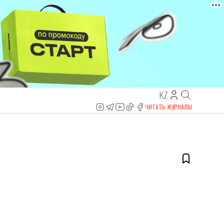
KZ
ЧИТАТЬ ЖУРНАЛЫ