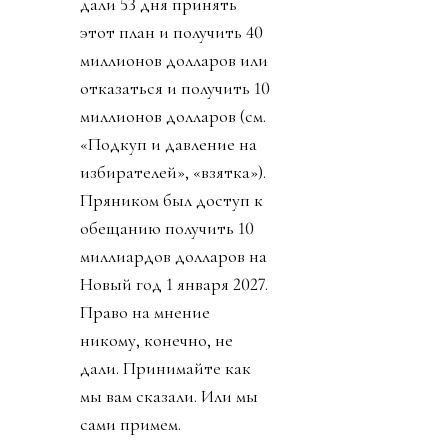
дали 53 дня принять
этот план и получить 40
миллионов долларов или
отказаться и получить 10
миллионов долларов (см.
«Подкуп и давление на
избирателей», «взятка»).
Пряником был доступ к
обещанию получить 10
миллиардов долларов на
Новый год 1 января 2027.
Право на мнение
никому, конечно, не
дали. Принимайте как
мы вам сказали. Или мы
сами примем.