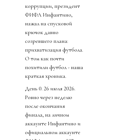
коррупции, президент
ФИФА Инфантино,
нажал на спусковой
крючок давно
созревшего плана:
прихватизация футбола.
О том как почти
похитили футбол - наша
краткая хроника.
День 0. 26 июля 2026.
Ровно через неделю
после окончания
финала, на личном
аккаунте Инфантино и
официальном аккаунте