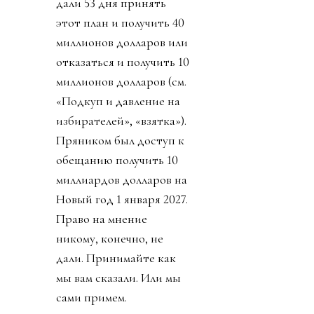
дали 53 дня принять
этот план и получить 40
миллионов долларов или
отказаться и получить 10
миллионов долларов (см.
«Подкуп и давление на
избирателей», «взятка»).
Пряником был доступ к
обещанию получить 10
миллиардов долларов на
Новый год 1 января 2027.
Право на мнение
никому, конечно, не
дали. Принимайте как
мы вам сказали. Или мы
сами примем.