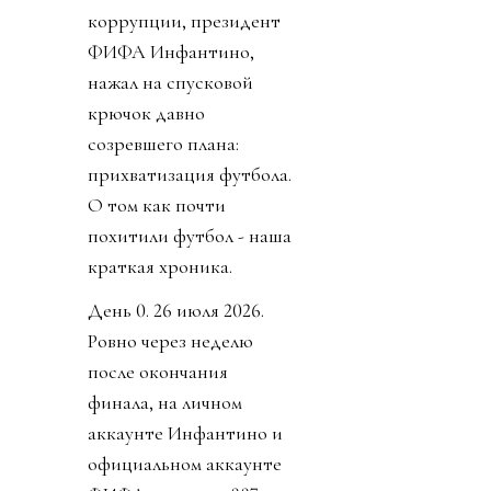
коррупции, президент
ФИФА Инфантино,
нажал на спусковой
крючок давно
созревшего плана:
прихватизация футбола.
О том как почти
похитили футбол - наша
краткая хроника.
День 0. 26 июля 2026.
Ровно через неделю
после окончания
финала, на личном
аккаунте Инфантино и
официальном аккаунте