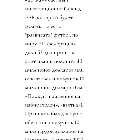
инвестиционный фонд
FFE, который будет
рулить, то есть
“развивать” футбол по
миру. 211 федерациям
дали 53 дня принять
этот план и получить 40
миллионов долларов или
отказаться и получить 10
миллионов долларов (см.
«Подкуп и давление на
избирателей», «взятка»).
Пряником был доступ к
обещанию получить 10
миллиардов долларов на
Новый год 1 января 2027.