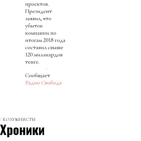
проектов.
Президент
заявил, что
убыток
компании по
итогам 2018 года
составил свыше
120 миллиардов
тенге.
Сообщает
Радио Свобода
КОЛУМНИСТЫ
Хроники