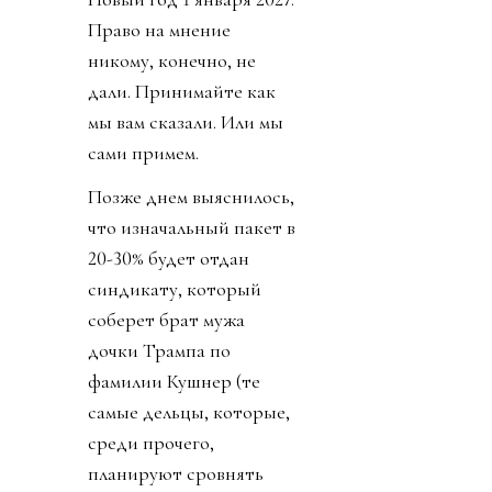
Право на мнение
никому, конечно, не
дали. Принимайте как
мы вам сказали. Или мы
сами примем.
Позже днем выяснилось,
что изначальный пакет в
20-30% будет отдан
синдикату, который
соберет брат мужа
дочки Трампа по
фамилии Кушнер (те
самые дельцы, которые,
среди прочего,
планируют сровнять