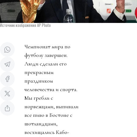
Источник изображения AP Photo
Чемпионат мира по
футболу завершен.
Люди сделали его
прекрасным
праздником
человечества и спорта.
Мы гребли с
норвежцами, выпивали
все пиво в Бостоне с
шотландцами,
восхищались Кабо-