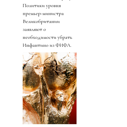
Политики уровня
премьер-министра
Великобритании
заявляют о
необходимости убрать
Инфантино из ФИФА.