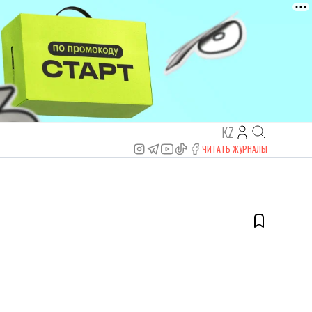
KZ
ЧИТАТЬ ЖУРНАЛЫ