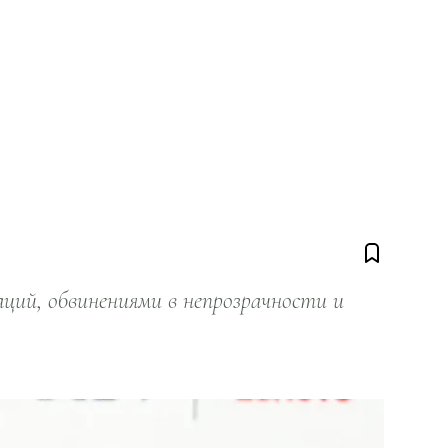
ий, обвинениями в непрозрачности и