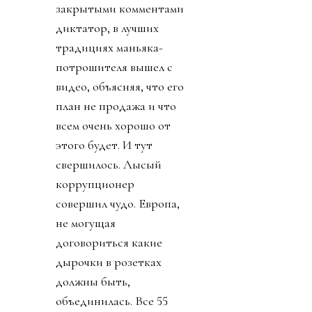
закрытыми комментами
диктатор, в лучших
традициях маньяка-
потрошителя вышел с
видео, объясняя, что его
план не продажа и что
всем очень хорошо от
этого будет. И тут
свершилось. Лысый
коррупционер
совершил чудо. Европа,
не могущая
договориться какие
дырочки в розетках
должны быть,
объединилась. Все 55