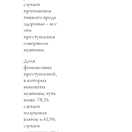
случаев
причинения
тяжкого вреда
здоровью – все
эти
преступления
совершили
мужчины.
Доля
финансовых
преступлений,
в которых
виноваты
мужчины, чуть
ниже: 78,1%
случаев
получения
взяток и 61,9%
случаев