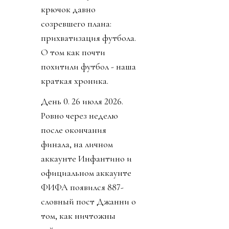
крючок давно
созревшего плана:
прихватизация футбола.
О том как почти
похитили футбол - наша
краткая хроника.
День 0. 26 июля 2026.
Ровно через неделю
после окончания
финала, на личном
аккаунте Инфантино и
официальном аккаунте
ФИФА появился 887-
словный пост Джанни о
том, как ничтожны