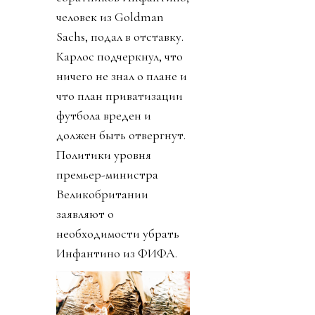
человек из Goldman
Sachs, подал в отставку.
Карлос подчеркнул, что
ничего не знал о плане и
что план приватизации
футбола вреден и
должен быть отвергнут.
Политики уровня
премьер-министра
Великобритании
заявляют о
необходимости убрать
Инфантино из ФИФА.