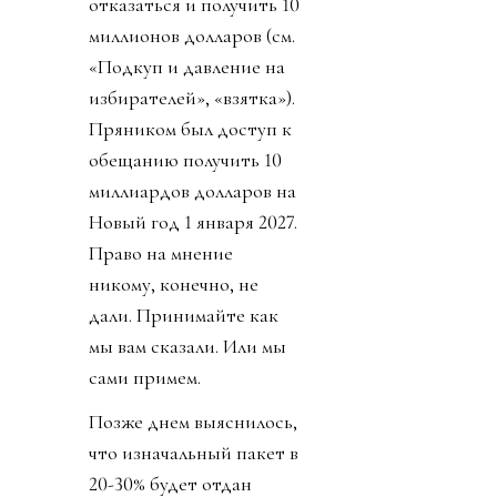
отказаться и получить 10
миллионов долларов (см.
«Подкуп и давление на
избирателей», «взятка»).
Пряником был доступ к
обещанию получить 10
миллиардов долларов на
Новый год 1 января 2027.
Право на мнение
никому, конечно, не
дали. Принимайте как
мы вам сказали. Или мы
сами примем.
Позже днем выяснилось,
что изначальный пакет в
20-30% будет отдан