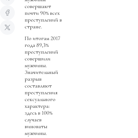
совершают
почти 90% всех
преступлений в
стране.
По итогам 2017
года 89,3%
преступлений
совершили
мужчины.
Значительный
разрыв
составляют
преступления
сексуального
характера:
здесь в 100%
случаев
виноваты
мужчины.