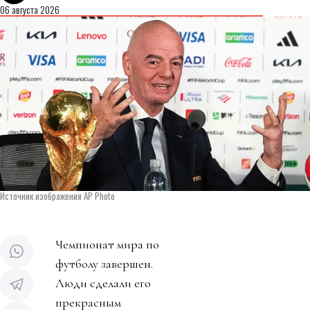
06 августа 2026
Источник изображения AP Photo
Чемпионат мира по
футболу завершен.
Люди сделали его
прекрасным