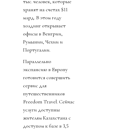
тыс. человек, которые
хранят на счетах $11
млрд. В этом году
холдинг открывает
офисы в Венгрии,
Румынии, Чехии и
Португалии.
Параллельно
экспансию в Европу
готовится совершить
сервис для
путешественников
Freedom Travel. Сейчас
услуги доступны
жителям Казахстана с
доступом к базе в 3,5