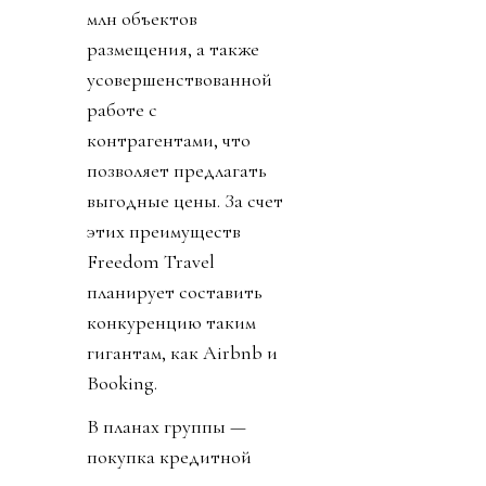
млн объектов
размещения, а также
усовершенствованной
работе с
контрагентами, что
позволяет предлагать
выгодные цены. За счет
этих преимуществ
Freedom Travel
планирует составить
конкуренцию таким
гигантам, как Airbnb и
Booking.
В планах группы —
покупка кредитной