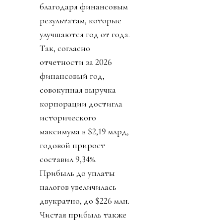
благодаря финансовым
результатам, которые
улучшаются год от года.
Так, согласно
отчетности за 2026
финансовый год,
совокупная выручка
корпорации достигла
исторического
максимума в $2,19 млрд,
годовой прирост
составил 9,34%.
Прибыль до уплаты
налогов увеличилась
двукратно, до $226 млн.
Чистая прибыль также