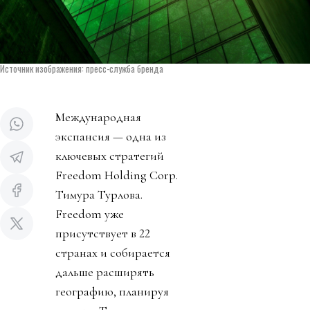
Источник изображения: пресс-служба бренда
Международная
экспансия — одна из
ключевых стратегий
Freedom Holding Corp.
Тимура Турлова.
Freedom уже
присутствует в 22
странах и собирается
дальше расширять
географию, планируя