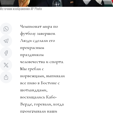
Источник изображения AP Photo
Чемпионат мира по
футболу завершен.
Люди сделали его
прекрасным
праздником
человечества и спорта.
Мы гребли с
норвежцами, выпивали
все пиво в Бостоне с
шотландцами,
восхищались Кабо-
Верде, горевали, когда
проигрывали наши