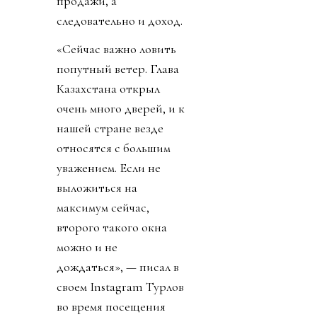
продажи, а
следовательно и доход.
«Сейчас важно ловить
попутный ветер. Глава
Казахстана открыл
очень много дверей, и к
нашей стране везде
относятся с большим
уважением. Если не
выложиться на
максимум сейчас,
второго такого окна
можно и не
дождаться», — писал в
своем Instagram Турлов
во время посещения