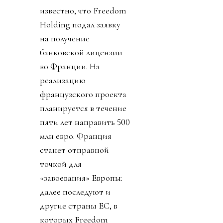
известно, что Freedom
Holding подал заявку
на получение
банковской лицензии
во Франции. На
реализацию
французского проекта
планируется в течение
пяти лет направить 500
млн евро. Франция
станет отправной
точкой для
«завоевания» Европы:
далее последуют и
другие страны ЕС, в
которых Freedom