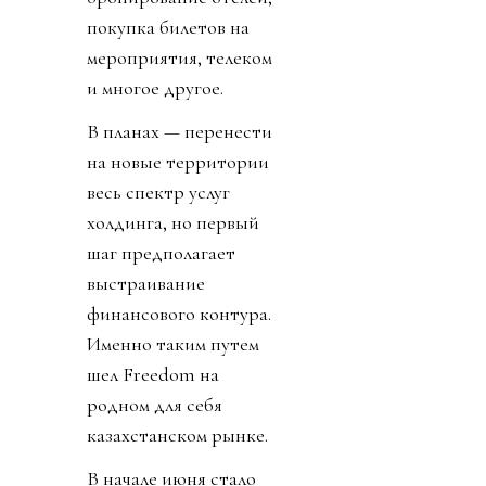
покупка билетов на
мероприятия, телеком
и многое другое.
В планах — перенести
на новые территории
весь спектр услуг
холдинга, но первый
шаг предполагает
выстраивание
финансового контура.
Именно таким путем
шел Freedom на
родном для себя
казахстанском рынке.
В начале июня стало