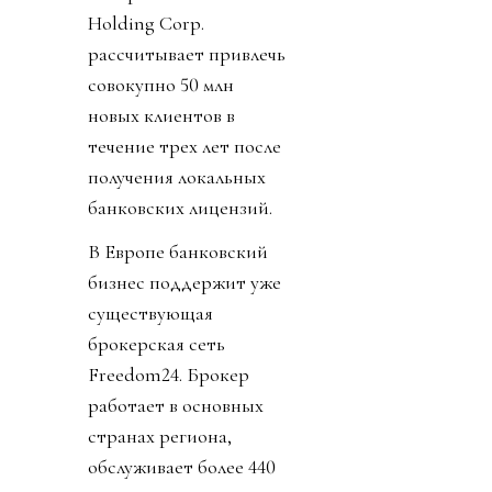
Holding Corp.
рассчитывает привлечь
совокупно 50 млн
новых клиентов в
течение трех лет после
получения локальных
банковских лицензий.
В Европе банковский
бизнес поддержит уже
существующая
брокерская сеть
Freedom24. Брокер
работает в основных
странах региона,
обслуживает более 440