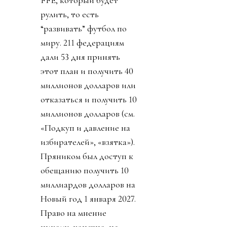
FFE, который будет
рулить, то есть
“развивать” футбол по
миру. 211 федерациям
дали 53 дня принять
этот план и получить 40
миллионов долларов или
отказаться и получить 10
миллионов долларов (см.
«Подкуп и давление на
избирателей», «взятка»).
Пряником был доступ к
обещанию получить 10
миллиардов долларов на
Новый год 1 января 2027.
Право на мнение