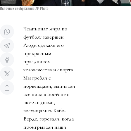
Источник изображения AP Photo
Чемпионат мира по
футболу завершен.
Люди сделали его
прекрасным
праздником
человечества и спорта.
Мы гребли с
норвежцами, выпивали
все пиво в Бостоне с
шотландцами,
восхищались Кабо-
Верде, горевали, когда
проигрывали наши