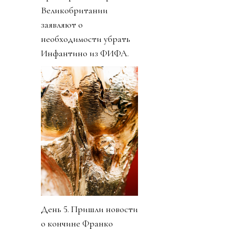
Великобритании
заявляют о
необходимости убрать
Инфантино из ФИФА.
День 5. Пришли новости
о кончине Франко