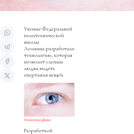
Ученые Федеральной
политехнической
школы
Лозанны разработали
технологию, которая
позволит слепым
людям видеть
очертания вещей.
Источник фото
Разработкой