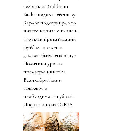
человек из Goldman
Sachs, подал в отставку.
Карлос подчеркнул, что
ничего не знал о плане и
что план приватизации
футбола вреден и
должен быть отвергнут.
Политики уровня
премьер-министра
Великобритании
заявляют о
необходимости убрать
Инфантино из ФИФА.