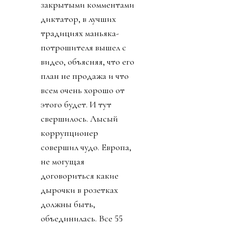
закрытыми комментами
диктатор, в лучших
традициях маньяка-
потрошителя вышел с
видео, объясняя, что его
план не продажа и что
всем очень хорошо от
этого будет. И тут
свершилось. Лысый
коррупционер
совершил чудо. Европа,
не могущая
договориться какие
дырочки в розетках
должны быть,
объединилась. Все 55