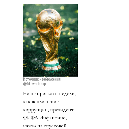
Источник изображения
@fifaworldcup
Но не прошло и недели,
как воплощение
коррупции, президент
ФИФА Инфантино,
нажал на спусковой