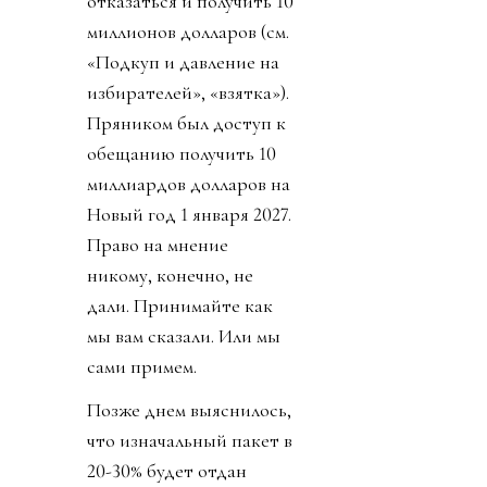
отказаться и получить 10
миллионов долларов (см.
«Подкуп и давление на
избирателей», «взятка»).
Пряником был доступ к
обещанию получить 10
миллиардов долларов на
Новый год 1 января 2027.
Право на мнение
никому, конечно, не
дали. Принимайте как
мы вам сказали. Или мы
сами примем.
Позже днем выяснилось,
что изначальный пакет в
20-30% будет отдан