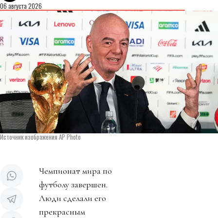
06 августа 2026
Источник изображения AP Photo
Чемпионат мира по
футболу завершен.
Люди сделали его
прекрасным