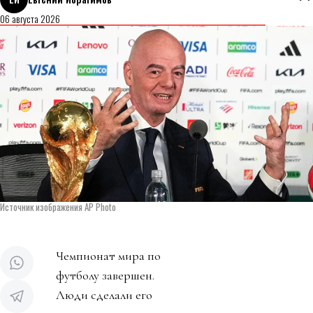
06 августа 2026
Источник изображения AP Photo
Чемпионат мира по
футболу завершен.
Люди сделали его