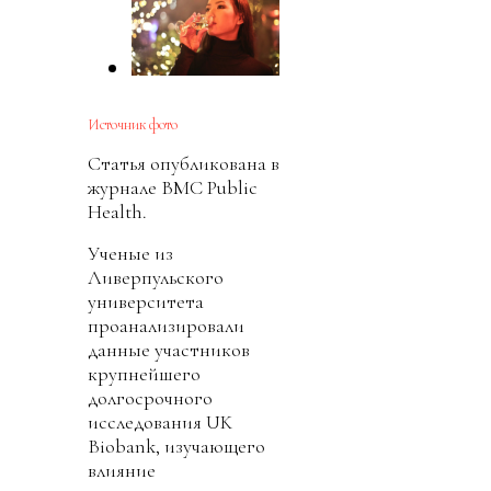
Источник фото
Статья опубликована в
журнале BMC Public
Health.
Ученые из
Ливерпульского
университета
проанализировали
данные участников
крупнейшего
долгосрочного
исследования UK
Biobank, изучающего
влияние