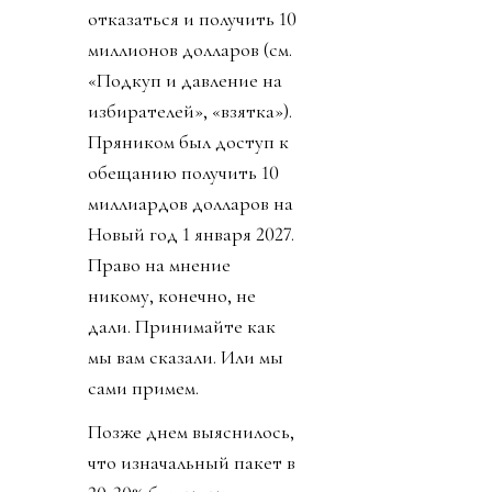
отказаться и получить 10
миллионов долларов (см.
«Подкуп и давление на
избирателей», «взятка»).
Пряником был доступ к
обещанию получить 10
миллиардов долларов на
Новый год 1 января 2027.
Право на мнение
никому, конечно, не
дали. Принимайте как
мы вам сказали. Или мы
сами примем.
Позже днем выяснилось,
что изначальный пакет в