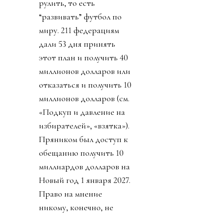
рулить, то есть
“развивать” футбол по
миру. 211 федерациям
дали 53 дня принять
этот план и получить 40
миллионов долларов или
отказаться и получить 10
миллионов долларов (см.
«Подкуп и давление на
избирателей», «взятка»).
Пряником был доступ к
обещанию получить 10
миллиардов долларов на
Новый год 1 января 2027.
Право на мнение
никому, конечно, не