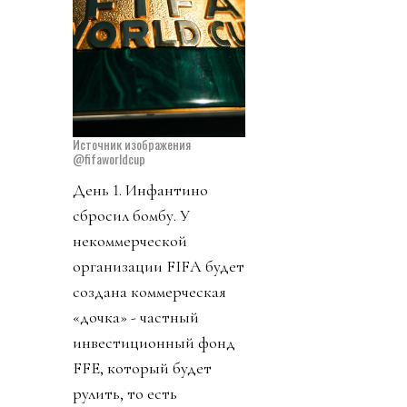
Источник изображения
@fifaworldcup
День 1. Инфантино
сбросил бомбу. У
некоммерческой
организации FIFA будет
создана коммерческая
«дочка» - частный
инвестиционный фонд
FFE, который будет
рулить, то есть