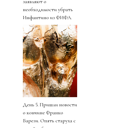
заявляют о
необходимости убрать
Инфантино из ФИФА.
День 5. Пришли новости
о кончине Франко
Барези. Опять старуха с