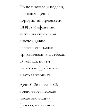
Но не прошло и недели,
как воплощение
коррупции, президент
ФИФА Инфантино,
нажал на спусковой
крючок давно
созревшего плана:
прихватизация футбола.
О том как почти
похитили футбол - наша
краткая хроника.
День 0. 26 июля 2026.
Ровно через неделю
после окончания
финала, на личном