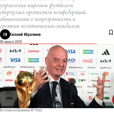
управления мировым футболом
обернулась протестом конфедераций,
обвинениями в непрозрачности и
громким политическим скандалом.
ЕИ
Евгений Ибрагимов
06 августа 2026
Источник изображения AP Photo