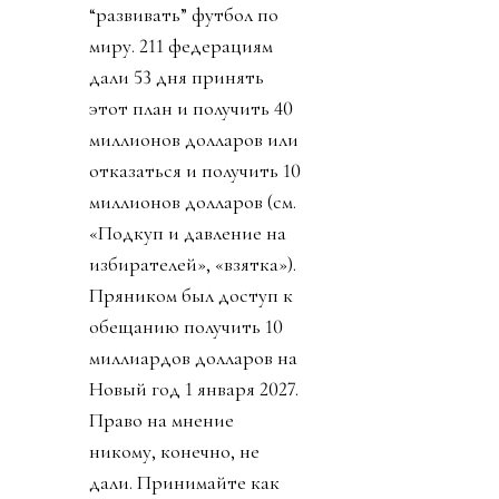
“развивать” футбол по
миру. 211 федерациям
дали 53 дня принять
этот план и получить 40
миллионов долларов или
отказаться и получить 10
миллионов долларов (см.
«Подкуп и давление на
избирателей», «взятка»).
Пряником был доступ к
обещанию получить 10
миллиардов долларов на
Новый год 1 января 2027.
Право на мнение
никому, конечно, не
дали. Принимайте как