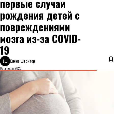
первые случаи
рождения детей с
повреждениями
мозга из-за COVID-
19
ЕШ
Елена Штритер
09 апреля 2023