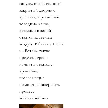
санузел и собственный
закрытый дворик с
купелью, горячим или
холодным чаном,
качелями и зоной
отдыха на свежем
воздухе. В банях «Шале»
и «Ботай» также
предусмотрены
комнаты отдыха с
кроватью,
позволяющие
полностью завершить
процесс
восстановления.