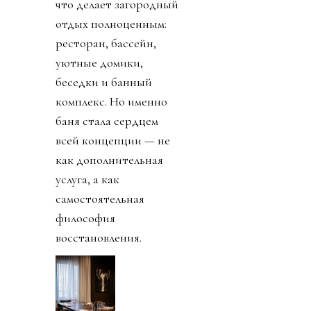
что делает загородный
отдых полноценным:
ресторан, бассейн,
уютные домики,
беседки и банный
комплекс. Но именно
баня стала сердцем
всей концепции — не
как дополнительная
услуга, а как
самостоятельная
философия
восстановления.