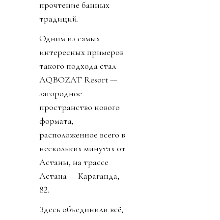
прочтение банных
традиций.
Одним из самых
интересных примеров
такого подхода стал
AQBOZAT Resort —
загородное
пространство нового
формата,
расположенное всего в
нескольких минутах от
Астаны, на трассе
Астана — Караганда,
82.
Здесь объединили всё,