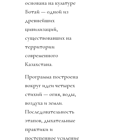
основана на культуре
Ботай — одной из
древнейших
цивилизаций,
существовавших на
территории
современного
Казахстана.
Программа построена
вокруг идеи четырех
стихий — огня, воды,
воздуха и земли.
Последовательность
этапов, дыхательные
практики и
постепенное усиление