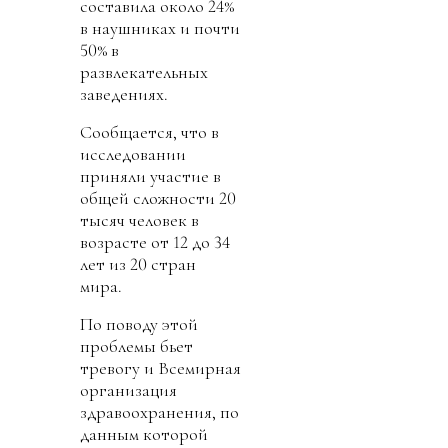
составила около 24%
в наушниках и почти
50% в
развлекательных
заведениях.
Сообщается, что в
исследовании
приняли участие в
общей сложности 20
тысяч человек в
возрасте от 12 до 34
лет из 20 стран
мира.
По поводу этой
проблемы бьет
тревогу и Всемирная
организация
здравоохранения, по
данным которой