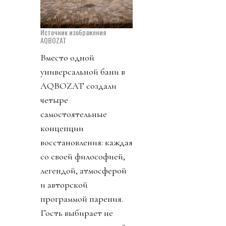
Источник изображения
AQBOZAT
Вместо одной
универсальной бани в
AQBOZAT создали
четыре
самостоятельные
концепции
восстановления: каждая
со своей философией,
легендой, атмосферой
и авторской
программой парения.
Гость выбирает не