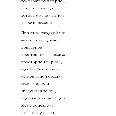
температуру в парной,
а то состояние, с
которым хочет выйти
после церемонии.
При этом каждая баня
— это полноценное
приватное
пространство. Помимо
просторной парной,
здесь есть гостиная с
мягкой зоной отдыха,
телевизором и
обеденной зоной,
отдельная комната для
SPA-процедур и
массажа, душевая,