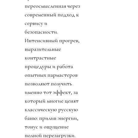
переосмысленная через
современный подход к
сервису и
безопасности.
Интенсивный прогрев,
выразительные
контрастные
процедуры и работа
опытных пармастеров
позволяют получить
именно тот эффект, за
который многие ценят
классическую русскую
баню: прилив энергии,
тонус и ощущение
полной перезагрузки.