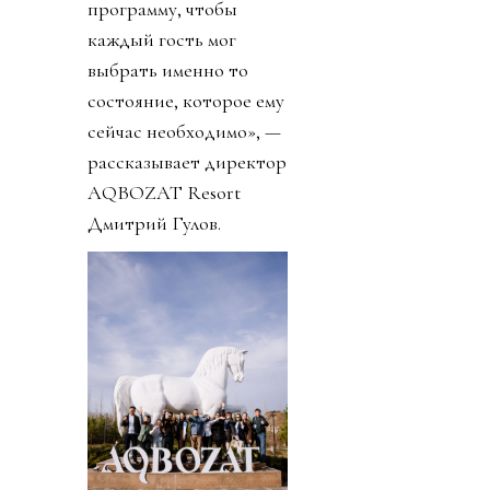
программу, чтобы
каждый гость мог
выбрать именно то
состояние, которое ему
сейчас необходимо», —
рассказывает директор
AQBOZAT Resort
Дмитрий Гулов.