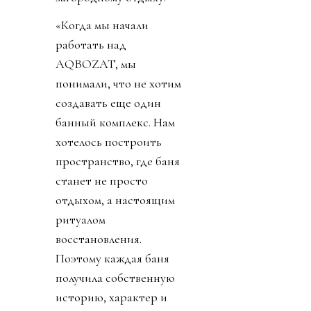
«Когда мы начали
работать над
AQBOZAT, мы
понимали, что не хотим
создавать еще один
банный комплекс. Нам
хотелось построить
пространство, где баня
станет не просто
отдыхом, а настоящим
ритуалом
восстановления.
Поэтому каждая баня
получила собственную
историю, характер и