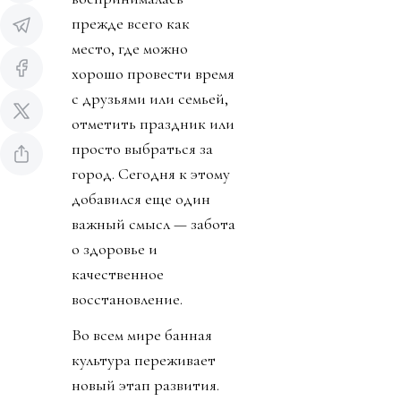
прежде всего как
место, где можно
хорошо провести время
с друзьями или семьей,
отметить праздник или
просто выбраться за
город. Сегодня к этому
добавился еще один
важный смысл — забота
о здоровье и
качественное
восстановление.
Во всем мире банная
культура переживает
новый этап развития.