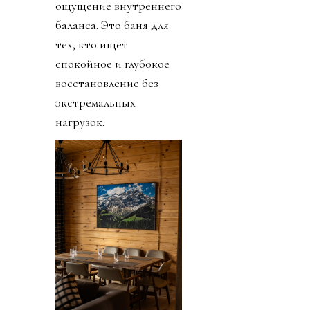
ощущение внутреннего
баланса. Это баня для
тех, кто ищет
спокойное и глубокое
восстановление без
экстремальных
нагрузок.