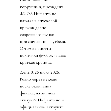
коррупции, президент
ФИФА Инфантино,
нажал на спусковой
крючок давно
созревшего плана:
прихватизация футбола.
О том как почти
похитили футбол - наша
краткая хроника.
День 0. 26 июля 2026.
Ровно через неделю
после окончания
финала, на личном
аккаунте Инфантино и
официальном аккаунте