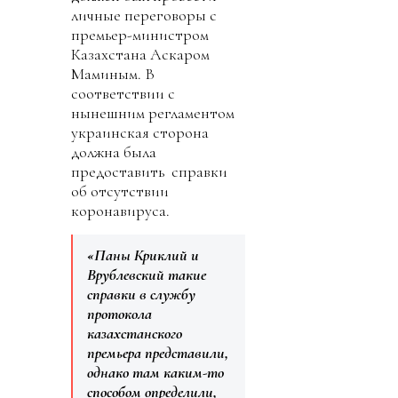
личные переговоры с
премьер-министром
Казахстана Аскаром
Маминым. В
соответствии с
нынешним регламентом
украинская сторона
должна была
предоставить справки
об отсутствии
коронавируса.
«Паны Криклий и
Врублевский такие
справки в службу
протокола
казахстанского
премьера представили,
однако там каким-то
способом определили,