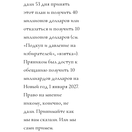
дали 53 дня принять
этот план и получить 40
миллионов долларов или
отказаться и получить 10
миллионов долларов (см.
«Подкуп и давление на
избирателей», «взятка»).
Пряником был доступ к
обещанию получить 10
миллиардов долларов на
Новый год 1 января 2027.
Право на мнение
никому, конечно, не
дали. Принимайте как
мы вам сказали. Или мы
сами примем.