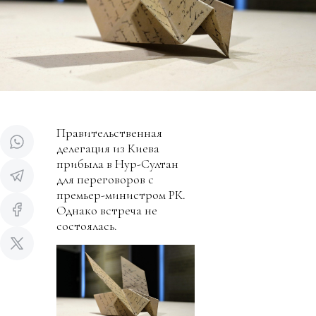
Правительственная
делегация из Киева
прибыла в Нур-Султан
для переговоров с
премьер-министром РК.
Однако встреча не
состоялась.