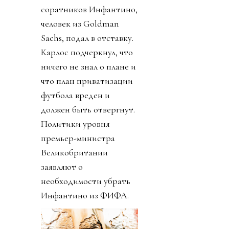
соратников Инфантино,
человек из Goldman
Sachs, подал в отставку.
Карлос подчеркнул, что
ничего не знал о плане и
что план приватизации
футбола вреден и
должен быть отвергнут.
Политики уровня
премьер-министра
Великобритании
заявляют о
необходимости убрать
Инфантино из ФИФА.