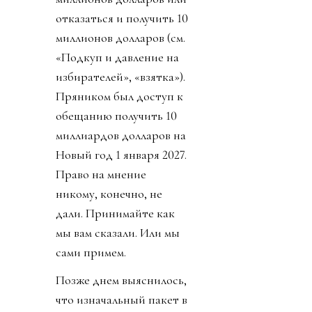
отказаться и получить 10
миллионов долларов (см.
«Подкуп и давление на
избирателей», «взятка»).
Пряником был доступ к
обещанию получить 10
миллиардов долларов на
Новый год 1 января 2027.
Право на мнение
никому, конечно, не
дали. Принимайте как
мы вам сказали. Или мы
сами примем.
Позже днем выяснилось,
что изначальный пакет в