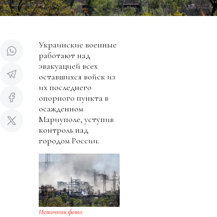
Украинские военные
работают над
эвакуацией всех
оставшихся войск из
их последнего
опорного пункта в
осажденном
Мариуполе, уступив
контроль над
городом России.
Источник фото