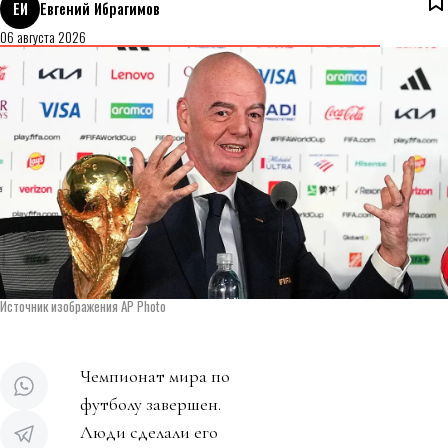
ЕИ
Евгений Ибрагимов
06 августа 2026
Источник изображения AP Photo
Чемпионат мира по
футболу завершен.
Люди сделали его