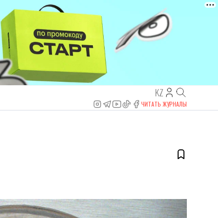
KZ
ЧИТАТЬ ЖУРНАЛЫ