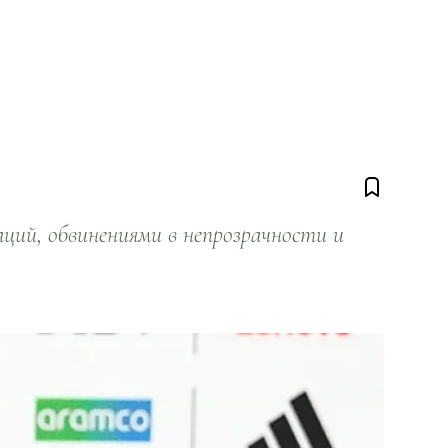
ий, обвинениями в непрозрачности и