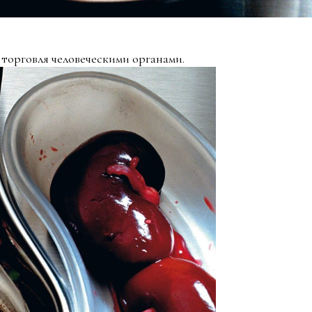
 торговля человеческими органами.