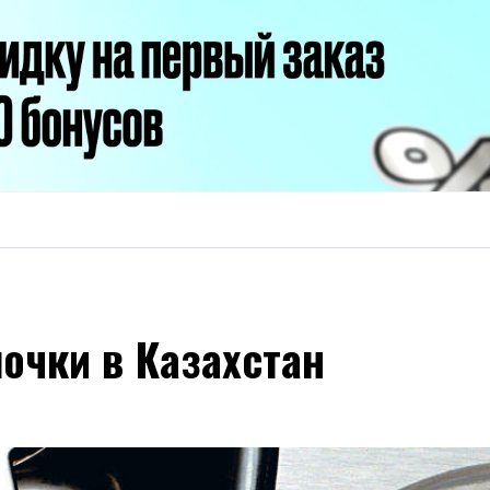
очки в Казахстан