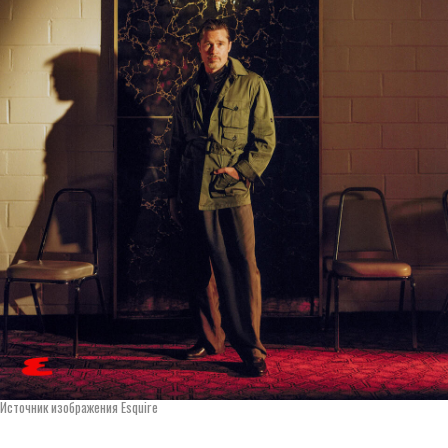
Источник изображения Esquire