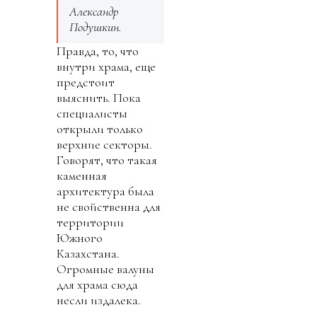
Александр
Подушкин.
Правда, то, что
внутри храма, еще
предстоит
выяснить. Пока
специалисты
открыли только
верхние секторы.
Говорят, что такая
каменная
архитектура была
не свойственна для
территории
Южного
Казахстана.
Огромные валуны
для храма сюда
несли издалека.