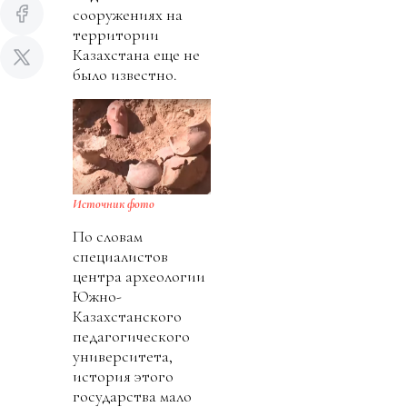
сооружениях на
территории
Казахстана еще не
было известно.
Источник фото
По словам
специалистов
центра археологии
Южно-
Казахстанского
педагогического
университета,
история этого
государства мало