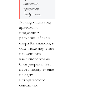
отметил
профессор
Подушкин.
В следующем году
археологи
продолжат
раскопки вблизи
озера Кызылколь, в
том числе изучение
найденного
каменного храма.
Они уверены, это
место подарит еще
не одну
историческую
сенсацию.