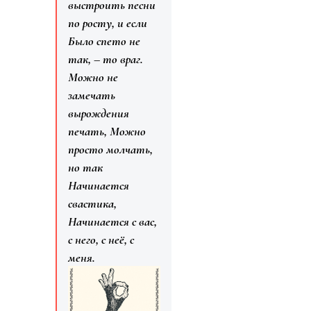
выстроить песни
по росту, и если
Было спето не
так, – то враг.
Можно не
замечать
вырождения
печать,
Можно
просто молчать,
но так
Начинается
свастика,
Начинается с вас,
с него, с неё, с
меня.