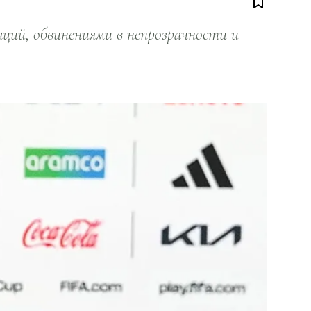
ий, обвинениями в непрозрачности и