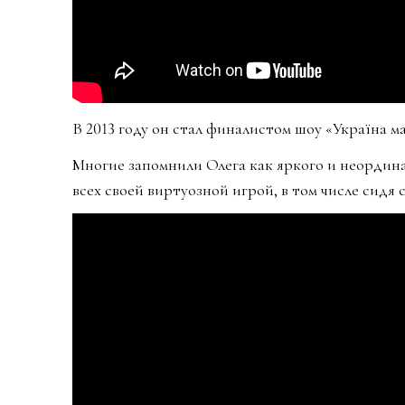
В 2013 году он стал финалистом шоу «Україна ма
Многие запомнили Олега как яркого и неордин
всех своей виртуозной игрой, в том числе сидя 