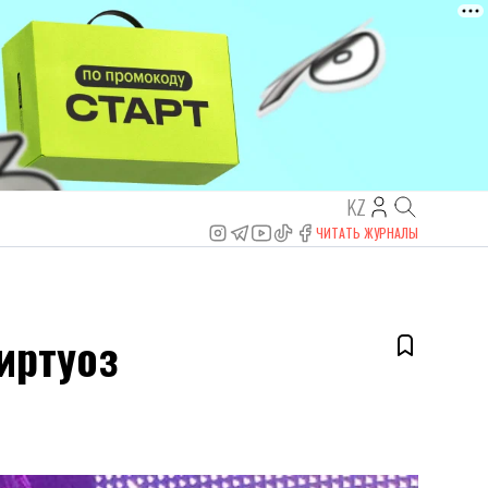
KZ
ЧИТАТЬ ЖУРНАЛЫ
иртуоз