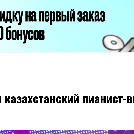
 казахстанский пианист-в