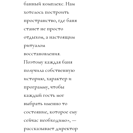
банный комплекс. Нам
хотелось построить
пространство, где баня
станет не просто
отдыхом, а настоящим
ритуалом
восстановления.
Поэтому каждая баня
получила собственную
историю, характер и
программу, чтобы
каждый гость мог
выбрать именно то
состояние, которое ему
сейчас необходимо», —
рассказывает директор