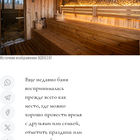
Источник изображения AQBOZAT
Еще недавно баня
воспринималась
прежде всего как
место, где можно
хорошо провести время
с друзьями или семьей,
отметить праздник или