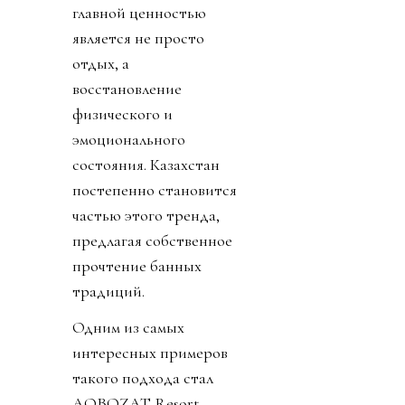
главной ценностью
является не просто
отдых, а
восстановление
физического и
эмоционального
состояния. Казахстан
постепенно становится
частью этого тренда,
предлагая собственное
прочтение банных
традиций.
Одним из самых
интересных примеров
такого подхода стал
AQBOZAT Resort —