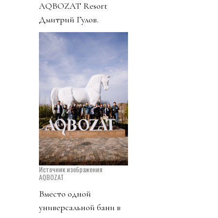
AQBOZAT Resort
Дмитрий Гулов.
Источник изображения
AQBOZAT
Вместо одной
универсальной бани в