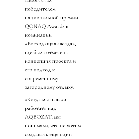
победителем
национальной премии
QONAQ Awards в
номинации
«Восходящая звезда»,
где была отмечена
концепция проекта и
его подход к
современному
загородному отдыху.
«Когда мы начали
работать над
AQBOZAT, мы
понимали, что не хотим
создавать еще один