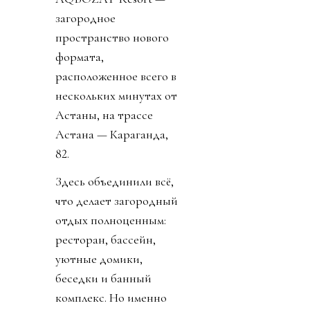
загородное
пространство нового
формата,
расположенное всего в
нескольких минутах от
Астаны, на трассе
Астана — Караганда,
82.
Здесь объединили всё,
что делает загородный
отдых полноценным:
ресторан, бассейн,
уютные домики,
беседки и банный
комплекс. Но именно