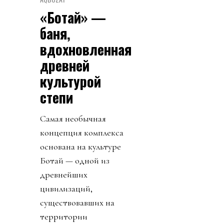
«Ботай» —
баня,
вдохновленная
древней
культурой
степи
Самая необычная
концепция комплекса
основана на культуре
Ботай — одной из
древнейших
цивилизаций,
существовавших на
территории