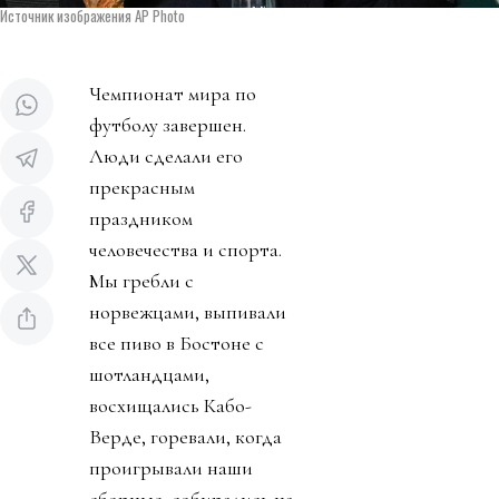
Источник изображения AP Photo
Чемпионат мира по
футболу завершен.
Люди сделали его
прекрасным
праздником
человечества и спорта.
Мы гребли с
норвежцами, выпивали
все пиво в Бостоне с
шотландцами,
восхищались Кабо-
Верде, горевали, когда
проигрывали наши