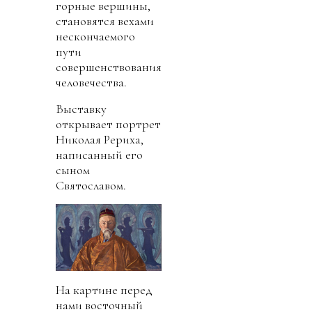
горные вершины,
становятся вехами
нескончаемого
пути
совершенствования
человечества.
Выставку
открывает портрет
Николая Рериха,
написанный его
сыном
Святославом.
На картине перед
нами восточный