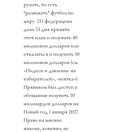
рулить, то есть
“развивать” футбол по
миру. 211 федерациям
дали 53 дня принять
этот план и получить 40
миллионов долларов или
отказаться и получить 10
миллионов долларов (см.
«Подкуп и давление на
избирателей», «взятка»).
Пряником был доступ к
обещанию получить 10
миллиардов долларов на
Новый год 1 января 2027.
Право на мнение
никому, конечно, не