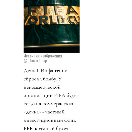
Источник изображения
@fifaworldcup
День 1. Инфантино
сбросил бомбу. У
некоммерческой
организации FIFA будет
создана коммерческая
«дочка» - частный
инвестиционный фонд
FFE, который будет