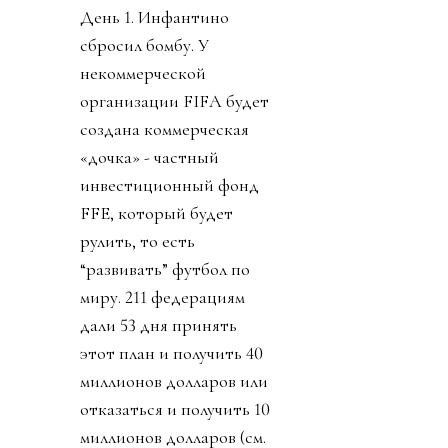
День 1. Инфантино
сбросил бомбу. У
некоммерческой
организации FIFA будет
создана коммерческая
«дочка» - частный
инвестиционный фонд
FFE, который будет
рулить, то есть
“развивать” футбол по
миру. 211 федерациям
дали 53 дня принять
этот план и получить 40
миллионов долларов или
отказаться и получить 10
миллионов долларов (см.