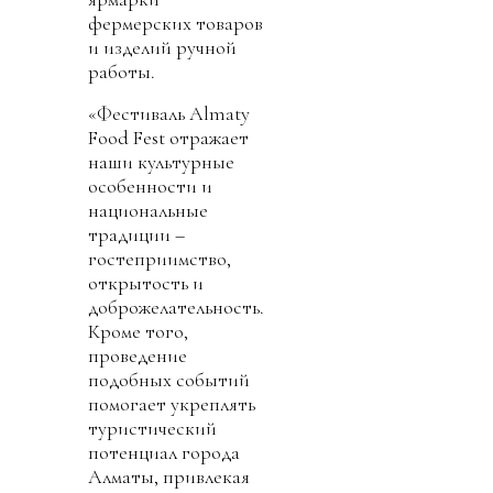
фермерских товаров
и изделий ручной
работы.
«Фестиваль Almaty
Food Fest отражает
наши культурные
особенности и
национальные
традиции –
гостеприимство,
открытость и
доброжелательность.
Кроме того,
проведение
подобных событий
помогает укреплять
туристический
потенциал города
Алматы, привлекая