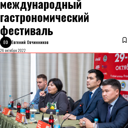
международный
гастрономический
фестиваль
ЕО
Евгений Овчинников
26 октября 2022