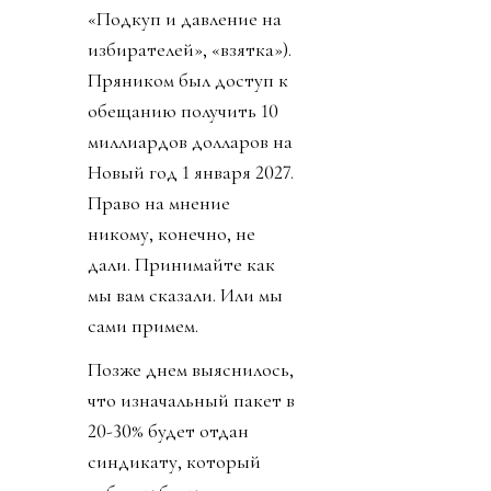
«Подкуп и давление на
избирателей», «взятка»).
Пряником был доступ к
обещанию получить 10
миллиардов долларов на
Новый год 1 января 2027.
Право на мнение
никому, конечно, не
дали. Принимайте как
мы вам сказали. Или мы
сами примем.
Позже днем выяснилось,
что изначальный пакет в
20-30% будет отдан
синдикату, который