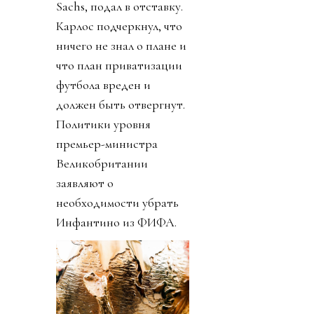
Sachs, подал в отставку.
Карлос подчеркнул, что
ничего не знал о плане и
что план приватизации
футбола вреден и
должен быть отвергнут.
Политики уровня
премьер-министра
Великобритании
заявляют о
необходимости убрать
Инфантино из ФИФА.