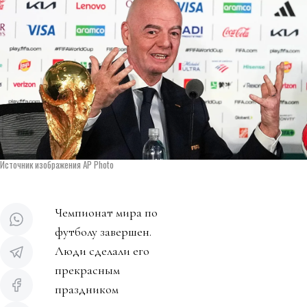
Источник изображения AP Photo
Чемпионат мира по
футболу завершен.
Люди сделали его
прекрасным
праздником