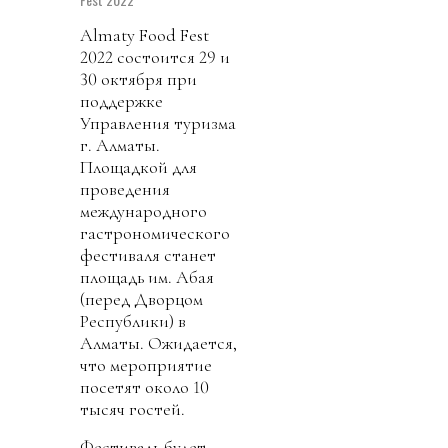
Almaty Food Fest
2022 состоится 29 и
30 октября при
поддержке
Управления туризма
г. Алматы.
Площадкой для
проведения
международного
гастрономического
фестиваля станет
площадь им. Абая
(перед Дворцом
Республики) в
Алматы. Ожидается,
что мероприятие
посетят около 10
тысяч гостей.
Фестиваль будет