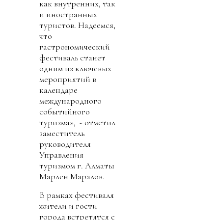
как внутренних, так
и иностранных
туристов. Надеемся,
что
гастрономический
фестиваль станет
одним из ключевых
мероприятий в
календаре
международного
событийного
туризма», - отметил
заместитель
руководителя
Управления
туризмом г. Алматы
Марлен Маралов.
В рамках фестиваля
жители и гости
города встретятся с