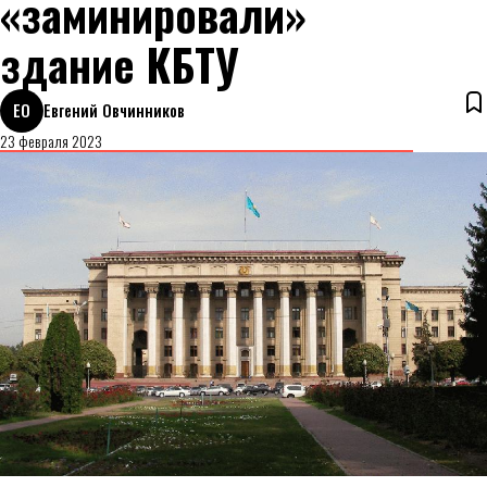
«заминировали»
здание КБТУ
ЕО
Евгений Овчинников
23 февраля 2023