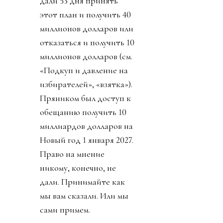
дали 53 дня принять
этот план и получить 40
миллионов долларов или
отказаться и получить 10
миллионов долларов (см.
«Подкуп и давление на
избирателей», «взятка»).
Пряником был доступ к
обещанию получить 10
миллиардов долларов на
Новый год 1 января 2027.
Право на мнение
никому, конечно, не
дали. Принимайте как
мы вам сказали. Или мы
сами примем.