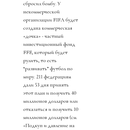
сбросил бомбу. У
некоммерческой
организации FIFA будет
создана коммерческая
«дочка» - частный
инвестиционный фонд
FFE, который будет
рулить, то есть
“развивать” футбол по
миру. 211 федерациям
дали 53 дня принять
этот план и получить 40
миллионов долларов или
отказаться и получить 10
миллионов долларов (см.
«Подкуп и давление на