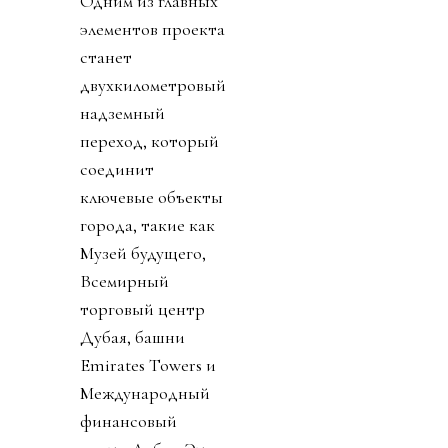
Одним из главных
элементов проекта
станет
двухкилометровый
надземный
переход, который
соединит
ключевые объекты
города, такие как
Музей будущего,
Всемирный
торговый центр
Дубая, башни
Emirates Towers и
Международный
финансовый