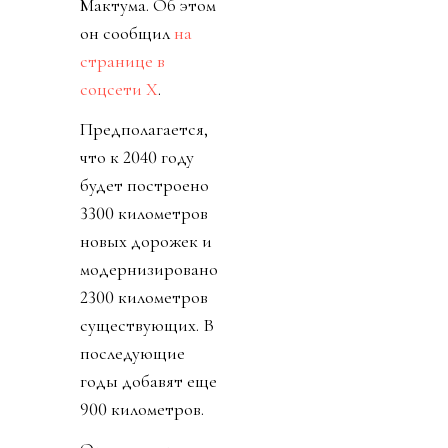
Мактума. Об этом
он сообщил
на
странице в
соцсети Х
.
Предполагается,
что к 2040 году
будет построено
3300 километров
новых дорожек и
модернизировано
2300 километров
существующих. В
последующие
годы добавят еще
900 километров.