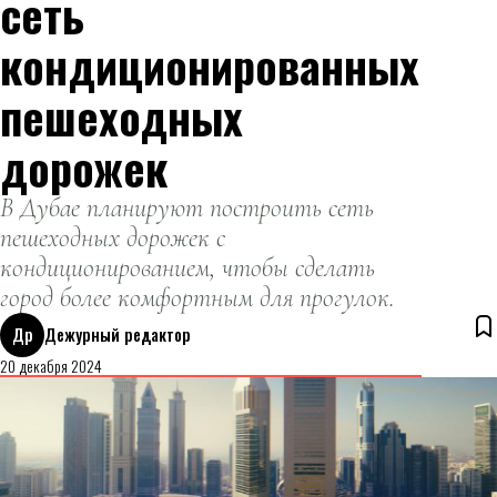
сеть
кондиционированных
пешеходных
дорожек
В Дубае планируют построить сеть
пешеходных дорожек с
кондиционированием, чтобы сделать
город более комфортным для прогулок.
Др
Дежурный редактор
20 декабря 2024