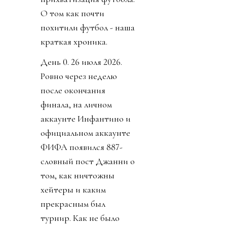
О том как почти
похитили футбол - наша
краткая хроника.
День 0. 26 июля 2026.
Ровно через неделю
после окончания
финала, на личном
аккаунте Инфантино и
официальном аккаунте
ФИФА появился 887-
словный пост Джанни о
том, как ничтожны
хейтеры и каким
прекрасным был
турнир. Как не было