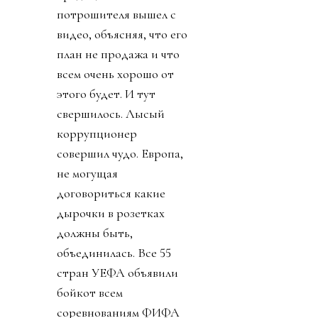
потрошителя вышел с
видео, объясняя, что его
план не продажа и что
всем очень хорошо от
этого будет. И тут
свершилось. Лысый
коррупционер
совершил чудо. Европа,
не могущая
договориться какие
дырочки в розетках
должны быть,
объединилась. Все 55
стран УЕФА объявили
бойкот всем
соревнованиям ФИФА