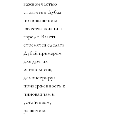
важной частью
стратегии Дубая
по повышению
качества жизни в
городе. Власти
стремятся сделать
Дубай примером
для других
мегаполисов,
демонстрируя
приверженность к
инновациям и
устойчивому
развитию.