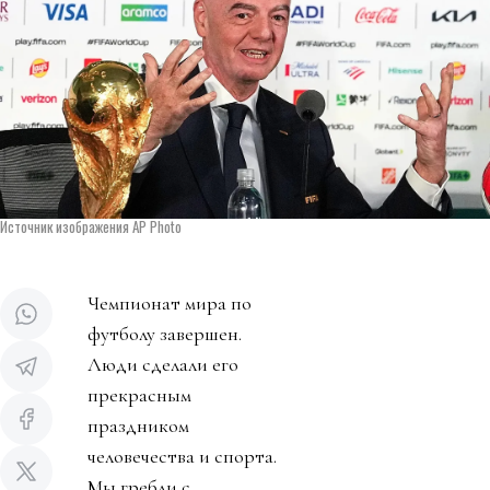
Источник изображения AP Photo
Чемпионат мира по
футболу завершен.
Люди сделали его
прекрасным
праздником
человечества и спорта.
Мы гребли с