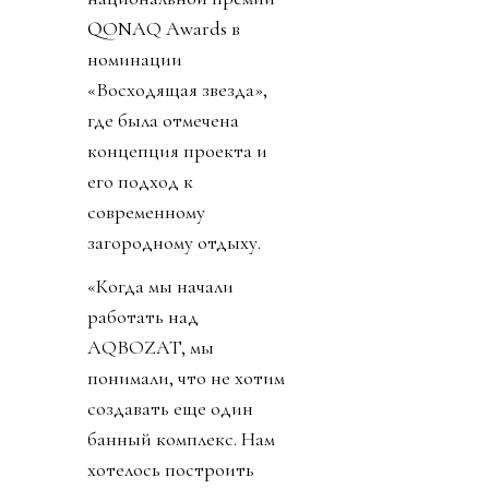
QONAQ Awards в
номинации
«Восходящая звезда»,
где была отмечена
концепция проекта и
его подход к
современному
загородному отдыху.
«Когда мы начали
работать над
AQBOZAT, мы
понимали, что не хотим
создавать еще один
банный комплекс. Нам
хотелось построить