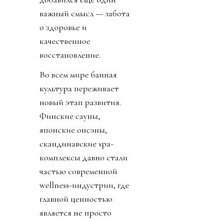
важный смысл — забота
о здоровье и
качественное
восстановление.
Во всем мире банная
культура переживает
новый этап развития.
Финские сауны,
японские онсэны,
скандинавские spa-
комплексы давно стали
частью современной
wellness-индустрии, где
главной ценностью
является не просто