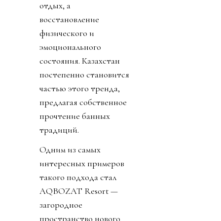
отдых, а
восстановление
физического и
эмоционального
состояния. Казахстан
постепенно становится
частью этого тренда,
предлагая собственное
прочтение банных
традиций.
Одним из самых
интересных примеров
такого подхода стал
AQBOZAT Resort —
загородное
пространство нового