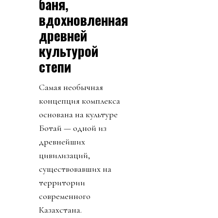
баня,
вдохновленная
древней
культурой
степи
Самая необычная
концепция комплекса
основана на культуре
Ботай — одной из
древнейших
цивилизаций,
существовавших на
территории
современного
Казахстана.