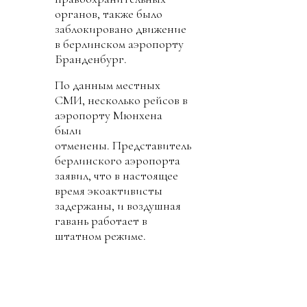
органов, также было
заблокировано движение
в берлинском аэропорту
Бранденбург.
По данным местных
СМИ, несколько рейсов в
аэропорту Мюнхена
были
отменены. Представитель
берлинского аэропорта
заявил, что в настоящее
время экоактивисты
задержаны, и воздушная
гавань работает в
штатном режиме.