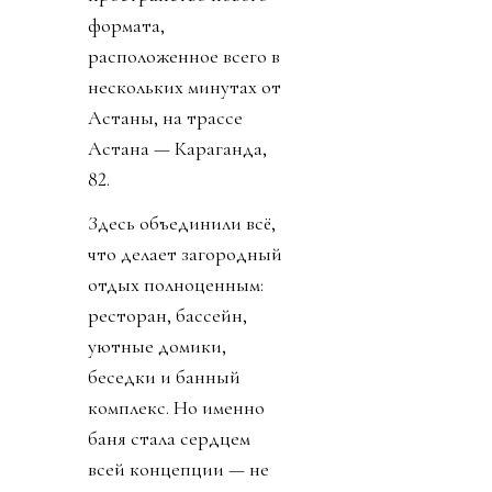
формата,
расположенное всего в
нескольких минутах от
Астаны, на трассе
Астана — Караганда,
82.
Здесь объединили всё,
что делает загородный
отдых полноценным:
ресторан, бассейн,
уютные домики,
беседки и банный
комплекс. Но именно
баня стала сердцем
всей концепции — не