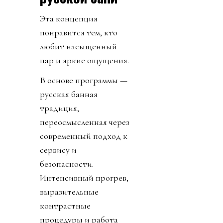
Эта концепция
понравится тем, кто
любит насыщенный
пар и яркие ощущения.
В основе программы —
русская банная
традиция,
переосмысленная через
современный подход к
сервису и
безопасности.
Интенсивный прогрев,
выразительные
контрастные
процедуры и работа