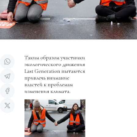
Таким образом участники
экологического движения
Last Generation пытаются
привлечь внимание
властей к проблемам
изменения климата.