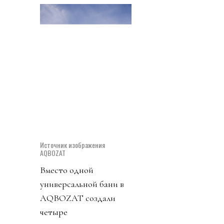
Источник изображения
AQBOZAT
Вместо одной
универсальной бани в
AQBOZAT создали
четыре