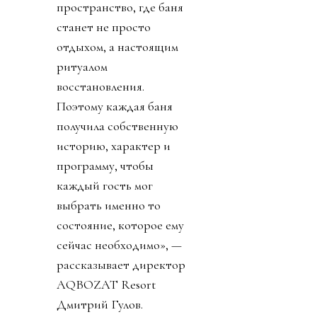
пространство, где баня
станет не просто
отдыхом, а настоящим
ритуалом
восстановления.
Поэтому каждая баня
получила собственную
историю, характер и
программу, чтобы
каждый гость мог
выбрать именно то
состояние, которое ему
сейчас необходимо», —
рассказывает директор
AQBOZAT Resort
Дмитрий Гулов.