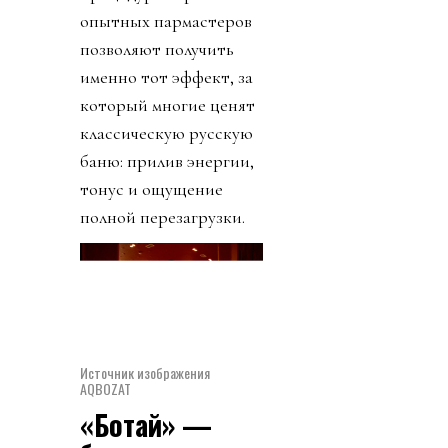
опытных пармастеров
позволяют получить
именно тот эффект, за
который многие ценят
классическую русскую
баню: прилив энергии,
тонус и ощущение
полной перезагрузки.
Источник изображения
AQBOZAT
«Ботай» —