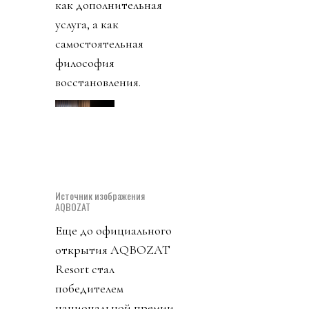
как дополнительная
услуга, а как
самостоятельная
философия
восстановления.
Источник изображения
AQBOZAT
Еще до официального
открытия AQBOZAT
Resort стал
победителем
национальной премии