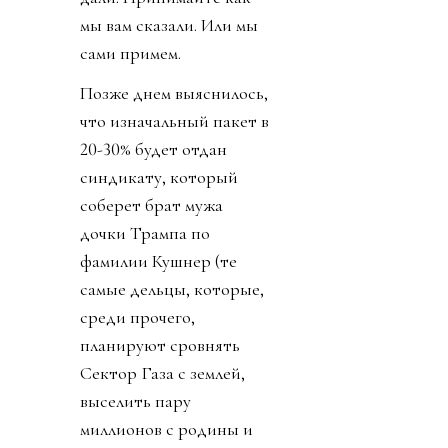
мы вам сказали. Или мы
сами примем.
Позже днем выяснилось,
что изначальный пакет в
20-30% будет отдан
синдикату, который
соберет брат мужа
дочки Трампа по
фамилии Кушнер (те
самые дельцы, которые,
среди прочего,
планируют сровнять
Сектор Газа с землей,
выселить пару
миллионов с родины и