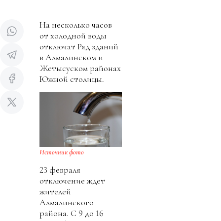
На несколько часов
от холодной воды
отключат Ряд зданий
в Алмалинском и
Жетысуском районах
Южной столицы.
Источник фото
23 февраля
отключение ждет
жителей
Алмалинского
района. С 9 до 16