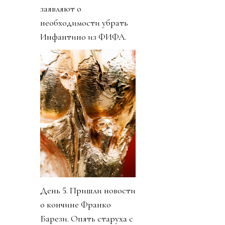
заявляют о
необходимости убрать
Инфантино из ФИФА.
День 5. Пришли новости
о кончине Франко
Барези. Опять старуха с