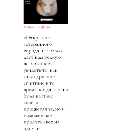
Источник фото
«Открытие
затерянного
города не только
дает нам редкую
возможность
увидеть то, как
жили древние
египтяне в то
время, когда страна
была на пике
своего
процветания, но и
поможет нам
пролить свет на
одну из