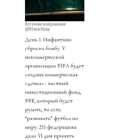
Источник изображения
@fifaworldcup
День 1. Инфантино
сбросил бомбу. У
некоммерческой
организации FIFA будет
создана коммерческая
«дочка» - частный
инвестиционный фонд
FFE, который будет
рулить, то есть
“развивать” футбол по
миру. 211 федерациям
дали 53 дня принять