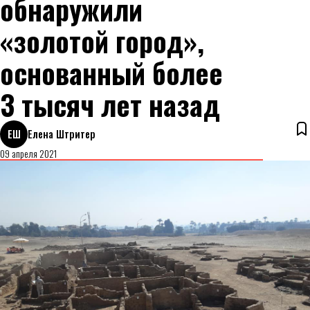
обнаружили
«золотой город»,
основанный более
3 тысяч лет назад
ЕШ
Елена Штритер
09 апреля 2021