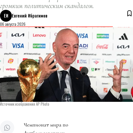
громким политическим скандалом.
ЕИ
Евгений Ибрагимов
06 августа 2026
Источник изображения AP Photo
Чемпионат мира по
футболу завершен.