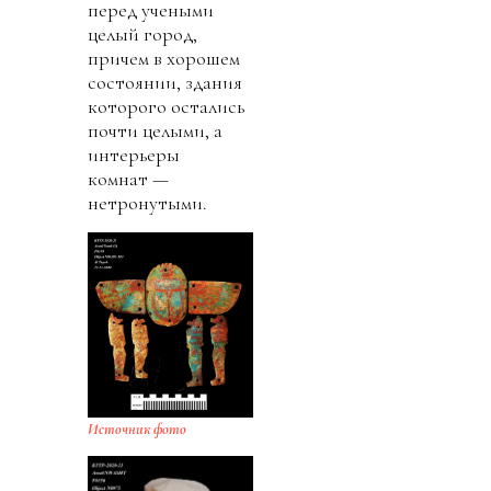
перед учеными
целый город,
причем в хорошем
состоянии, здания
которого остались
почти целыми, а
интерьеры
комнат —
нетронутыми.
Источник фото