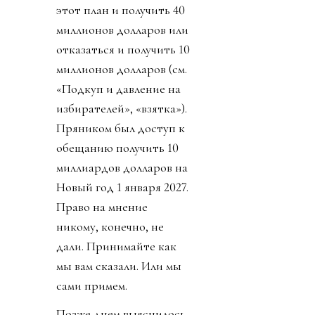
этот план и получить 40
миллионов долларов или
отказаться и получить 10
миллионов долларов (см.
«Подкуп и давление на
избирателей», «взятка»).
Пряником был доступ к
обещанию получить 10
миллиардов долларов на
Новый год 1 января 2027.
Право на мнение
никому, конечно, не
дали. Принимайте как
мы вам сказали. Или мы
сами примем.
Позже днем выяснилось,