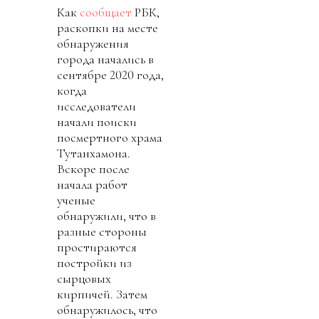
Как
сообщает
РБК,
раскопки на месте
обнаружения
города начались в
сентябре 2020 года,
когда
исследователи
начали поиски
посмертного храма
Тутанхамона.
Вскоре после
начала работ
ученые
обнаружили, что в
разные стороны
простираются
постройки из
сырцовых
кирпичей. Затем
обнаружилось, что