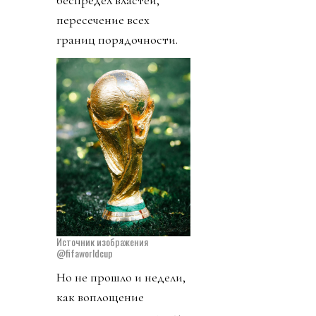
пересечение всех
границ порядочности.
Источник изображения
@fifaworldcup
Но не прошло и недели,
как воплощение