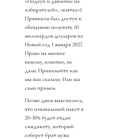
«Подкуп и давление на
избирателей», «взятка»).
Пряником был доступ к
обещанию получить 10
миллиардов долларов на
Новый год 1 января 2027.
Право на мнение
никому, конечно, не
дали. Принимайте как
мы вам сказали. Или мы
сами примем.
Позже днем выяснилось,
что изначальный пакет в
20-30% будет отдан
синдикату, который
соберет брат мужа