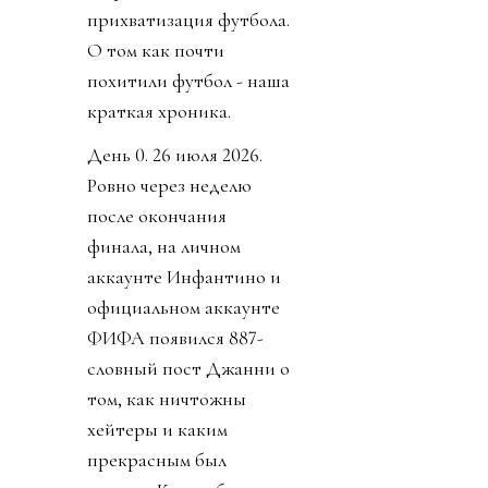
прихватизация футбола.
О том как почти
похитили футбол - наша
краткая хроника.
День 0. 26 июля 2026.
Ровно через неделю
после окончания
финала, на личном
аккаунте Инфантино и
официальном аккаунте
ФИФА появился 887-
словный пост Джанни о
том, как ничтожны
хейтеры и каким
прекрасным был