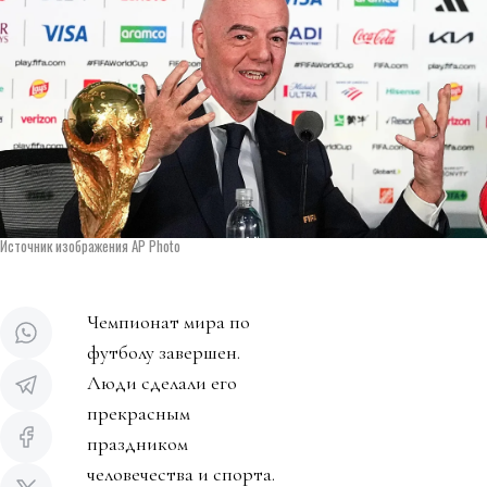
Источник изображения AP Photo
Чемпионат мира по
футболу завершен.
Люди сделали его
прекрасным
праздником
человечества и спорта.