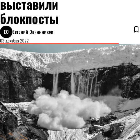
выставили
блокпосты
ЕО
Евгений Овчинников
03 декабря 2022