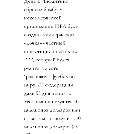
День 1. Инфантино
сбросил бомбу. У
некоммерческой
организации FIFA будет
создана коммерческая
«дочка» - частный
инвестиционный фонд
FFE, который будет
рулить, то есть
“развивать” футбол по
миру. 211 федерациям
дали 53 дня принять
этот план и получить 40
миллионов долларов или
отказаться и получить 10
миллионов долларов (см.