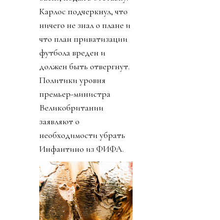
Карлос подчеркнул, что
ничего не знал о плане и
что план приватизации
футбола вреден и
должен быть отвергнут.
Политики уровня
премьер-министра
Великобритании
заявляют о
необходимости убрать
Инфантино из ФИФА.