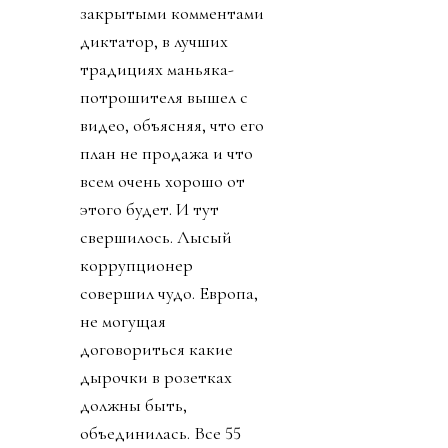
закрытыми комментами
диктатор, в лучших
традициях маньяка-
потрошителя вышел с
видео, объясняя, что его
план не продажа и что
всем очень хорошо от
этого будет. И тут
свершилось. Лысый
коррупционер
совершил чудо. Европа,
не могущая
договориться какие
дырочки в розетках
должны быть,
объединилась. Все 55