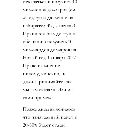
отказаться и получить 10
миллионов долларов (см.
«Подкуп и давление на
избирателей», «взятка»).
Пряником был доступ к
обещанию получить 10
миллиардов долларов на
Новый год 1 января 2027.
Право на мнение
никому, конечно, не
дали. Принимайте как
мы вам сказали. Или мы
сами примем.
Позже днем выяснилось,
что изначальный пакет в
20-30% будет отдан