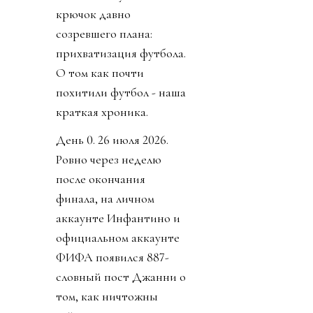
крючок давно
созревшего плана:
прихватизация футбола.
О том как почти
похитили футбол - наша
краткая хроника.
День 0. 26 июля 2026.
Ровно через неделю
после окончания
финала, на личном
аккаунте Инфантино и
официальном аккаунте
ФИФА появился 887-
словный пост Джанни о
том, как ничтожны