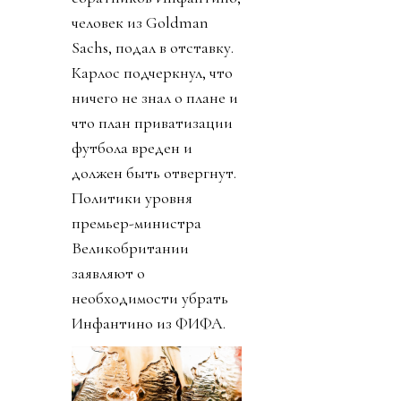
человек из Goldman
Sachs, подал в отставку.
Карлос подчеркнул, что
ничего не знал о плане и
что план приватизации
футбола вреден и
должен быть отвергнут.
Политики уровня
премьер-министра
Великобритании
заявляют о
необходимости убрать
Инфантино из ФИФА.