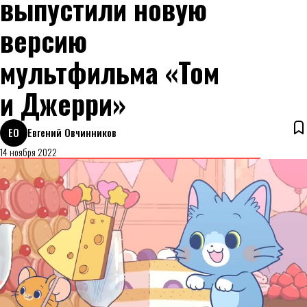
выпустили новую
версию
мультфильма «Том
и Джерри»
ЕО
Евгений Овчинников
14 ноября 2022