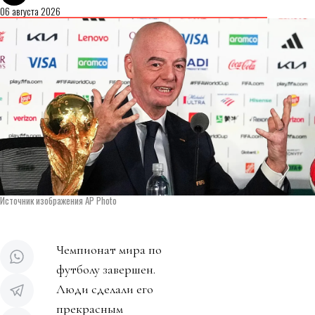
06 августа 2026
Источник изображения AP Photo
Чемпионат мира по
футболу завершен.
Люди сделали его
прекрасным