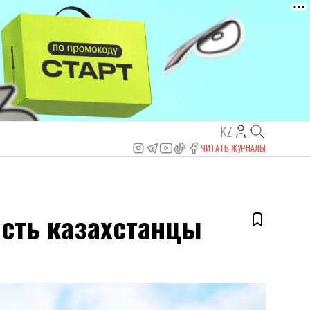
KZ
ЧИТАТЬ ЖУРНАЛЫ
ость казахстанцы