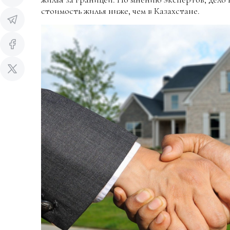
стоимость жилья ниже, чем в Казахстане.