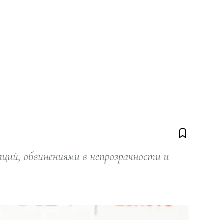
ий, обвинениями в непрозрачности и