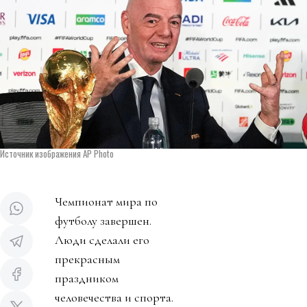
Источник изображения AP Photo
Чемпионат мира по
футболу завершен.
Люди сделали его
прекрасным
праздником
человечества и спорта.