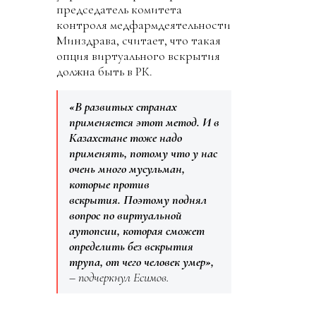
председатель комитета
контроля медфармдеятельности
Минздрава, считает, что такая
опция виртуального вскрытия
должна быть в РК.
«В развитых странах
применяется этот метод. И в
Казахстане тоже надо
применять, потому что у нас
очень много мусульман,
которые против
вскрытия. Поэтому поднял
вопрос по виртуальной
аутопсии, которая сможет
определить без вскрытия
трупа, от чего человек умер»,
– подчеркнул Есимов.