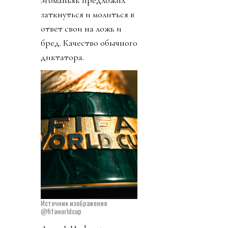
заткнуться и молиться в
ответ свои на ложь и
бред. Качество обычного
диктатора.
Источник изображения
@fifaworldcup