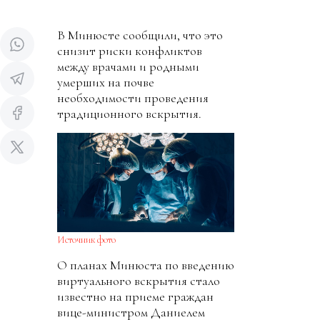
В Минюсте сообщили, что это
снизит риски конфликтов
между врачами и родными
умерших на почве
необходимости проведения
традиционного вскрытия.
Источник фото
О планах Минюста по введению
виртуального вскрытия стало
известно на приеме граждан
вице-министром Даниелем