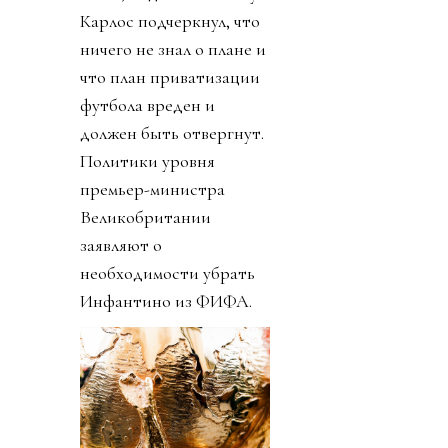
Карлос подчеркнул, что
ничего не знал о плане и
что план приватизации
футбола вреден и
должен быть отвергнут.
Политики уровня
премьер-министра
Великобритании
заявляют о
необходимости убрать
Инфантино из ФИФА.