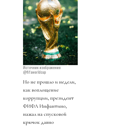
Источник изображения
@fifaworldcup
Но не прошло и недели,
как воплощение
коррупции, президент
ФИФА Инфантино,
нажал на спусковой
крючок давно