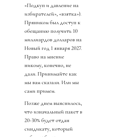
«Подкуп и давление на
избирателей», «взятка»).
Пряником был доступ к
обещанию получить 10
миллиардов долларов на
Новый год 1 января 2027.
Право на мнение
никому, конечно, не
дали. Принимайте как
мы вам сказали. Или мы
сами примем.
Позже днем выяснилось,
что изначальный пакет в
20-30% будет отдан
синдикату, который