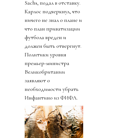
Sachs, подал в отставку.
Карлос подчеркнул, что
ничего не знал о плане и
что план приватизации
футбола вреден и
должен быть отвергнут.
Политики уровня
премьер-министра
Великобритании
заявляют о
необходимости убрать
Инфантино из ФИФА.