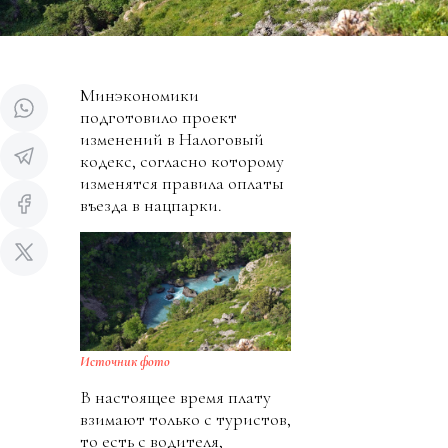
Минэкономики
подготовило проект
изменений в Налоговый
кодекс, согласно которому
изменятся правила оплаты
въезда в нацпарки.
Источник фото
В настоящее время плату
взимают только с туристов,
то есть с водителя,