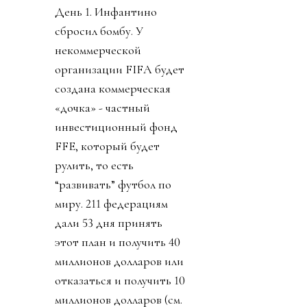
День 1. Инфантино
сбросил бомбу. У
некоммерческой
организации FIFA будет
создана коммерческая
«дочка» - частный
инвестиционный фонд
FFE, который будет
рулить, то есть
“развивать” футбол по
миру. 211 федерациям
дали 53 дня принять
этот план и получить 40
миллионов долларов или
отказаться и получить 10
миллионов долларов (см.