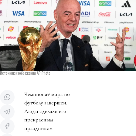
Источник изображения AP Photo
Чемпионат мира по
футболу завершен.
Люди сделали его
прекрасным
праздником