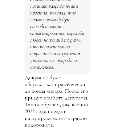
позицию разработчики
проекта, поясняя, что
новые нормы будут
способствовать
стимулированию перехода
людей на пеший туризм,
что положительно
отразится в сохранении
уникальных природных
комплексов.
Документ будет
обсуждаться практически
до конца января. После его
примут в работу депутаты.
Таким образом, уже весной
2022 года поездки
на природу могут изрядно
подорожать.